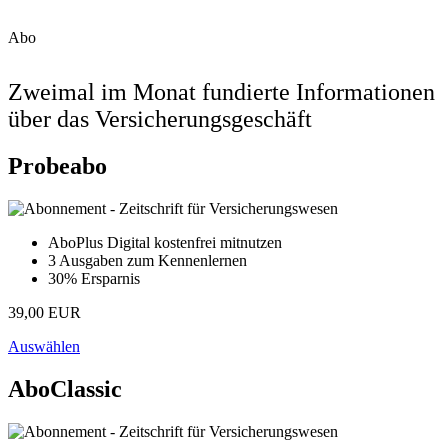
Abo
Zweimal im Monat fundierte Informationen
über das Versicherungsgeschäft
Probeabo
AboPlus Digital kostenfrei mitnutzen
3 Ausgaben zum Kennenlernen
30% Ersparnis
39,00 EUR
Auswählen
AboClassic