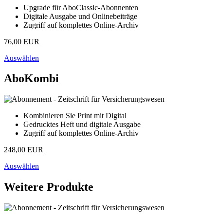
Upgrade für AboClassic-Abonnenten
Digitale Ausgabe und Onlinebeiträge
Zugriff auf komplettes Online-Archiv
76,00 EUR
Auswählen
AboKombi
Kombinieren Sie Print mit Digital
Gedrucktes Heft und digitale Ausgabe
Zugriff auf komplettes Online-Archiv
248,00 EUR
Auswählen
Weitere Produkte