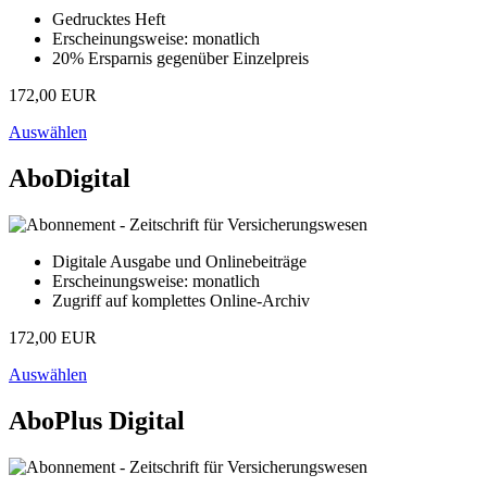
Gedrucktes Heft
Erscheinungsweise: monatlich
20% Ersparnis gegenüber Einzelpreis
172,00 EUR
Auswählen
AboDigital
Digitale Ausgabe und Onlinebeiträge
Erscheinungsweise: monatlich
Zugriff auf komplettes Online-Archiv
172,00 EUR
Auswählen
AboPlus Digital