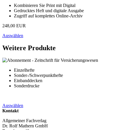
Kombinieren Sie Print mit Digital
Gedrucktes Heft und digitale Ausgabe
Zugriff auf komplettes Online-Archiv
248,00 EUR
Auswählen
Weitere Produkte
Einzelhefte
Sonder-/Schwerpunkthefte
Einbanddecken
Sonderdrucke
Auswählen
Kontakt
Allgemeiner Fachverlag
Dr. Rolf Mathern GmbH