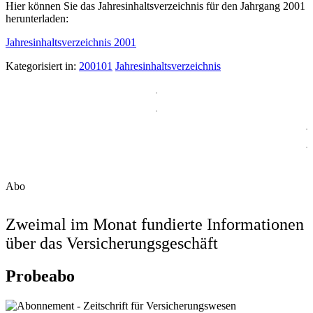
Hier können Sie das Jahresinhaltsverzeichnis für den Jahrgang 2001
herunterladen:
Jahresinhaltsverzeichnis 2001
Kategorisiert in:
200101
Jahresinhaltsverzeichnis
Abo
Zweimal im Monat fundierte Informationen
über das Versicherungsgeschäft
Probeabo