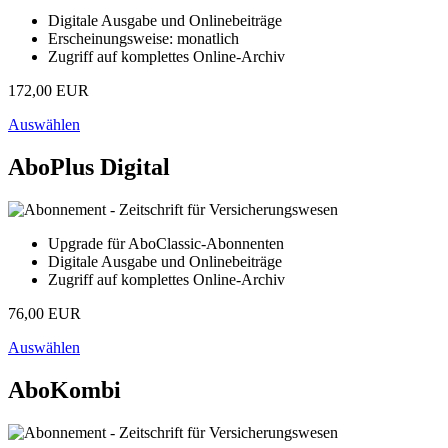
Digitale Ausgabe und Onlinebeiträge
Erscheinungsweise: monatlich
Zugriff auf komplettes Online-Archiv
172,00 EUR
Auswählen
AboPlus Digital
Upgrade für AboClassic-Abonnenten
Digitale Ausgabe und Onlinebeiträge
Zugriff auf komplettes Online-Archiv
76,00 EUR
Auswählen
AboKombi