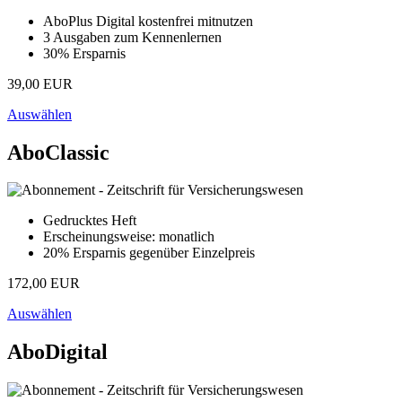
AboPlus Digital kostenfrei mitnutzen
3 Ausgaben zum Kennenlernen
30% Ersparnis
39,00 EUR
Auswählen
AboClassic
Gedrucktes Heft
Erscheinungsweise: monatlich
20% Ersparnis gegenüber Einzelpreis
172,00 EUR
Auswählen
AboDigital