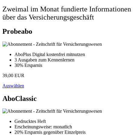
Zweimal im Monat fundierte Informationen
über das Versicherungsgeschäft
Probeabo
AboPlus Digital kostenfrei mitnutzen
3 Ausgaben zum Kennenlernen
30% Ersparnis
39,00 EUR
Auswählen
AboClassic
Gedrucktes Heft
Erscheinungsweise: monatlich
20% Ersparnis gegenüber Einzelpreis