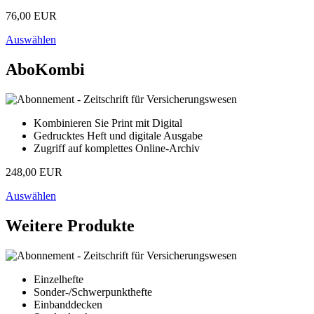
76,00 EUR
Auswählen
AboKombi
Kombinieren Sie Print mit Digital
Gedrucktes Heft und digitale Ausgabe
Zugriff auf komplettes Online-Archiv
248,00 EUR
Auswählen
Weitere Produkte
Einzelhefte
Sonder-/Schwerpunkthefte
Einbanddecken