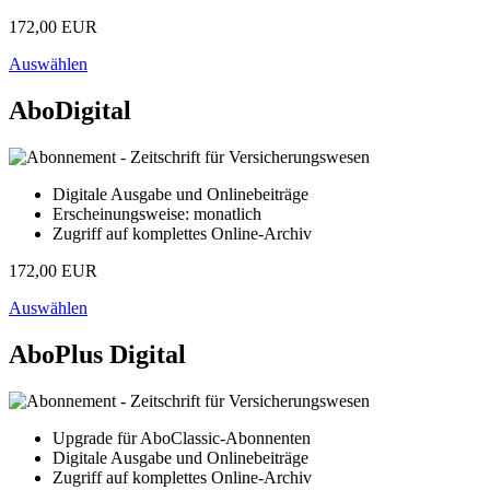
172,00 EUR
Auswählen
AboDigital
Digitale Ausgabe und Onlinebeiträge
Erscheinungsweise: monatlich
Zugriff auf komplettes Online-Archiv
172,00 EUR
Auswählen
AboPlus Digital
Upgrade für AboClassic-Abonnenten
Digitale Ausgabe und Onlinebeiträge
Zugriff auf komplettes Online-Archiv