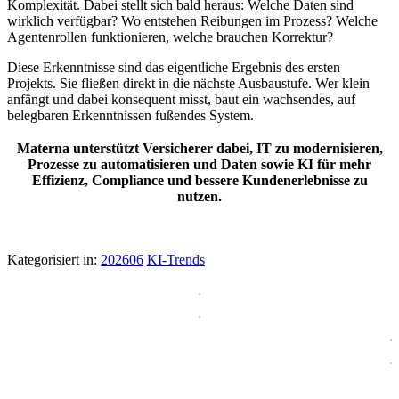
Komplexität. Dabei stellt sich bald heraus: Welche Daten sind
wirklich verfügbar? Wo entstehen Reibungen im Prozess? Welche
Agentenrollen funktionieren, welche brauchen Korrektur?
Diese Erkenntnisse sind das eigentliche Ergebnis des ersten
Projekts. Sie fließen direkt in die nächste Ausbaustufe. Wer klein
anfängt und dabei konsequent misst, baut ein wachsendes, auf
belegbaren Erkenntnissen fußendes System.
Materna unterstützt Versicherer dabei, IT zu modernisieren,
Prozesse zu automatisieren und Daten sowie KI für mehr
Effizienz, Compliance und bessere Kundenerlebnisse zu
nutzen.
Kategorisiert in:
202606
KI-Trends