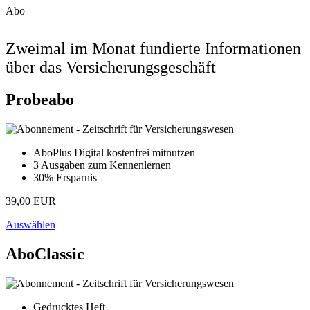
Abo
Zweimal im Monat fundierte Informationen
über das Versicherungsgeschäft
Probeabo
AboPlus Digital kostenfrei mitnutzen
3 Ausgaben zum Kennenlernen
30% Ersparnis
39,00 EUR
Auswählen
AboClassic
Gedrucktes Heft