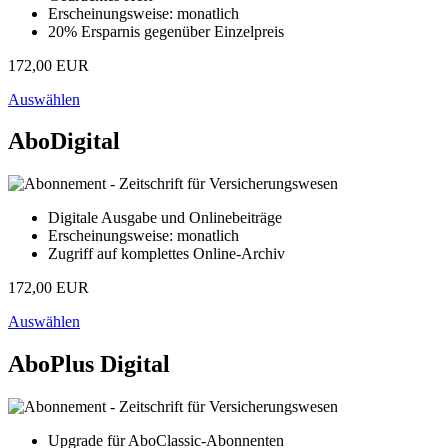
Erscheinungsweise: monatlich
20% Ersparnis gegenüber Einzelpreis
172,00 EUR
Auswählen
AboDigital
Digitale Ausgabe und Onlinebeiträge
Erscheinungsweise: monatlich
Zugriff auf komplettes Online-Archiv
172,00 EUR
Auswählen
AboPlus Digital
Upgrade für AboClassic-Abonnenten