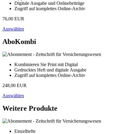
Digitale Ausgabe und Onlinebeiträge
Zugriff auf komplettes Online-Archiv
76,00 EUR
Auswählen
AboKombi
Kombinieren Sie Print mit Digital
Gedrucktes Heft und digitale Ausgabe
Zugriff auf komplettes Online-Archiv
248,00 EUR
Auswählen
Weitere Produkte
Einzelhefte