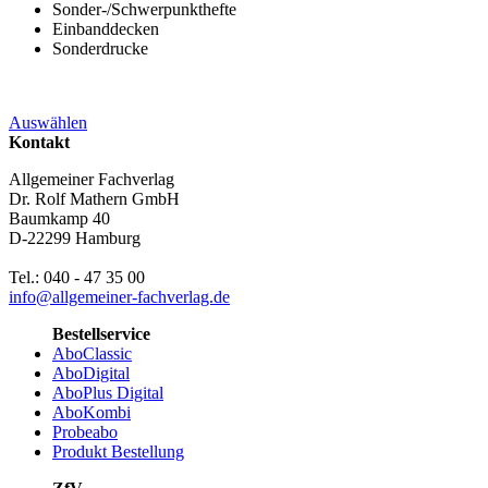
Sonder-/Schwerpunkthefte
Einbanddecken
Sonderdrucke
Auswählen
Kontakt
Allgemeiner Fachverlag
Dr. Rolf Mathern GmbH
Baumkamp 40
D-22299 Hamburg
Tel.: 040 - 47 35 00
info@allgemeiner-fachverlag.de
Bestellservice
AboClassic
AboDigital
AboPlus Digital
AboKombi
Probeabo
Produkt Bestellung