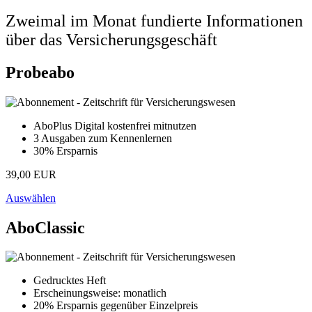
Zweimal im Monat fundierte Informationen
über das Versicherungsgeschäft
Probeabo
AboPlus Digital kostenfrei mitnutzen
3 Ausgaben zum Kennenlernen
30% Ersparnis
39,00 EUR
Auswählen
AboClassic
Gedrucktes Heft
Erscheinungsweise: monatlich
20% Ersparnis gegenüber Einzelpreis