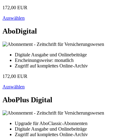
172,00 EUR
Auswählen
AboDigital
Digitale Ausgabe und Onlinebeiträge
Erscheinungsweise: monatlich
Zugriff auf komplettes Online-Archiv
172,00 EUR
Auswählen
AboPlus Digital
Upgrade für AboClassic-Abonnenten
Digitale Ausgabe und Onlinebeiträge
Zugriff auf komplettes Online-Archiv