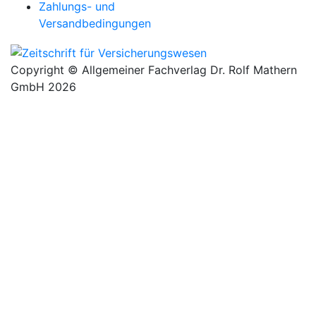
Zahlungs- und
Versandbedingungen
Copyright © Allgemeiner Fachverlag Dr. Rolf Mathern
GmbH 2026