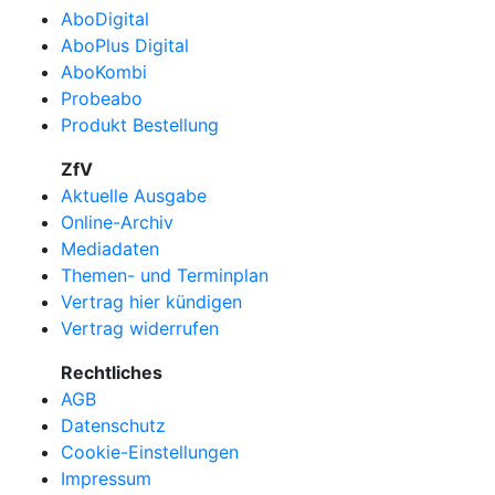
AboDigital
AboPlus Digital
AboKombi
Probeabo
Produkt Bestellung
ZfV
Aktuelle Ausgabe
Online-Archiv
Mediadaten
Themen- und Terminplan
Vertrag hier kündigen
Vertrag widerrufen
Rechtliches
AGB
Datenschutz
Cookie-Einstellungen
Impressum