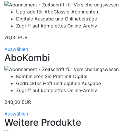
Upgrade für AboClassic-Abonnenten
Digitale Ausgabe und Onlinebeiträge
Zugriff auf komplettes Online-Archiv
76,00 EUR
Auswählen
AboKombi
Kombinieren Sie Print mit Digital
Gedrucktes Heft und digitale Ausgabe
Zugriff auf komplettes Online-Archiv
248,00 EUR
Auswählen
Weitere Produkte