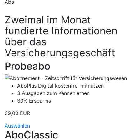
Abo
Zweimal im Monat
fundierte Informationen
über das
Versicherungsgeschäft
Probeabo
AboPlus Digital kostenfrei mitnutzen
3 Ausgaben zum Kennenlernen
30% Ersparnis
39,00 EUR
Auswählen
AboClassic