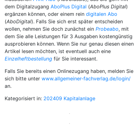
dem Digitalzugang
AboPlus Digital
(
AboPlus Digital
)
ergänzen können, oder einem rein
digitalen Abo
(
AboDigital
). Falls Sie sich erst später entscheiden
wollen, nehmen Sie doch zunächst ein
Probeabo
, mit
dem Sie alle Leistungen für 3 Ausgaben kostengünstig
ausprobieren können. Wenn Sie nur genau diesen einen
Artikel lesen möchten, ist eventuell auch eine
Einzelheftbestellung
für Sie interessant.
Falls Sie bereits einen Onlinezugang haben, melden Sie
sich bitte unter
www.allgemeiner-fachverlag.de/login/
an.
Kategorisiert in:
202409
Kapitalanlage