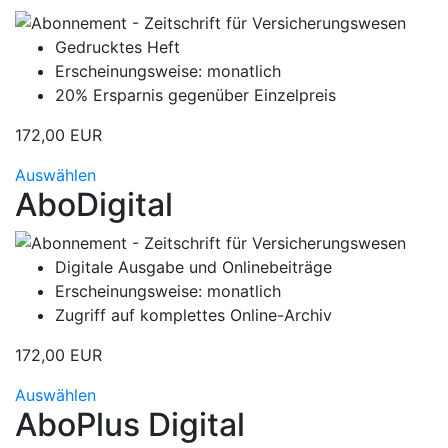
Gedrucktes Heft
Erscheinungsweise: monatlich
20% Ersparnis gegenüber Einzelpreis
172,00 EUR
Auswählen
AboDigital
Digitale Ausgabe und Onlinebeiträge
Erscheinungsweise: monatlich
Zugriff auf komplettes Online-Archiv
172,00 EUR
Auswählen
AboPlus Digital