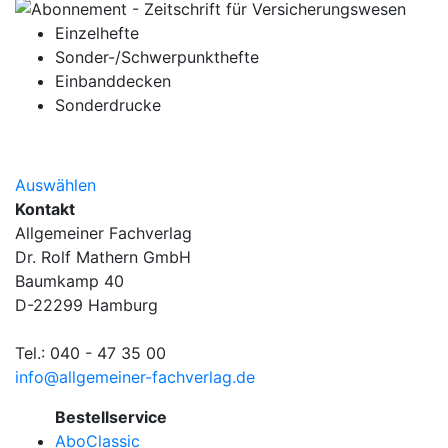
Einzelhefte
Sonder-/Schwerpunkthefte
Einbanddecken
Sonderdrucke
Auswählen
Kontakt
Allgemeiner Fachverlag
Dr. Rolf Mathern GmbH
Baumkamp 40
D-22299 Hamburg
Tel.: 040 - 47 35 00
info@allgemeiner-fachverlag.de
Bestellservice
AboClassic