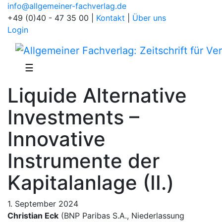
info@allgemeiner-fachverlag.de
+49 (0)40 - 47 35 00
|
Kontakt
|
Über uns
Login
☰
Liquide Alternative
Investments –
Innovative
Instrumente der
Kapitalanlage (II.)
1. September 2024
Christian Eck
(BNP Paribas S.A., Niederlassung