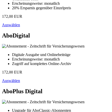
Erscheinungsweise: monatlich
20% Ersparnis gegenüber Einzelpreis
172,00 EUR
Auswählen
AboDigital
Digitale Ausgabe und Onlinebeiträge
Erscheinungsweise: monatlich
Zugriff auf komplettes Online-Archiv
172,00 EUR
Auswählen
AboPlus Digital
Upgrade für AboClassic-Abonnenten