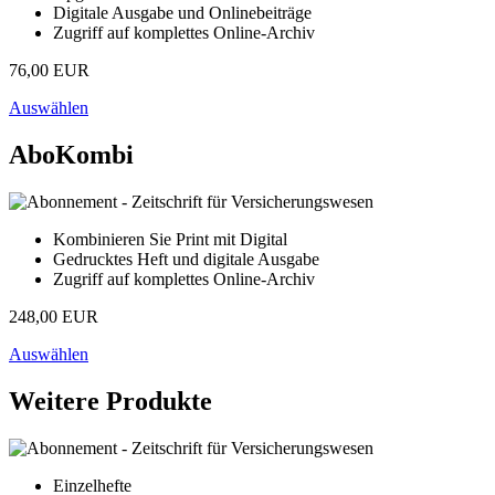
Digitale Ausgabe und Onlinebeiträge
Zugriff auf komplettes Online-Archiv
76,00 EUR
Auswählen
AboKombi
Kombinieren Sie Print mit Digital
Gedrucktes Heft und digitale Ausgabe
Zugriff auf komplettes Online-Archiv
248,00 EUR
Auswählen
Weitere Produkte
Einzelhefte