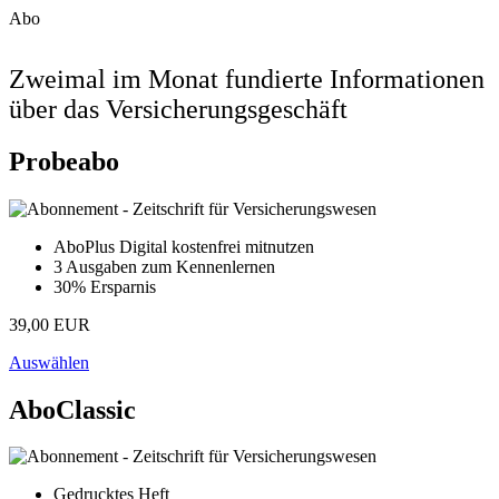
Abo
Zweimal im Monat fundierte Informationen
über das Versicherungsgeschäft
Probeabo
AboPlus Digital kostenfrei mitnutzen
3 Ausgaben zum Kennenlernen
30% Ersparnis
39,00 EUR
Auswählen
AboClassic
Gedrucktes Heft