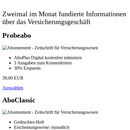
Zweimal im Monat fundierte Informationen
über das Versicherungsgeschäft
Probeabo
AboPlus Digital kostenfrei mitnutzen
3 Ausgaben zum Kennenlernen
30% Ersparnis
39,00 EUR
Auswählen
AboClassic
Gedrucktes Heft
Erscheinungsweise: monatlich