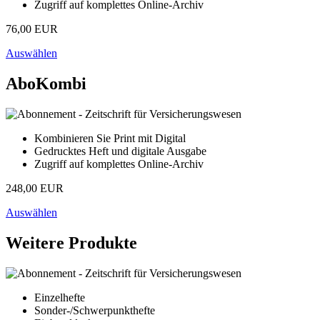
Zugriff auf komplettes Online-Archiv
76,00 EUR
Auswählen
AboKombi
Kombinieren Sie Print mit Digital
Gedrucktes Heft und digitale Ausgabe
Zugriff auf komplettes Online-Archiv
248,00 EUR
Auswählen
Weitere Produkte
Einzelhefte
Sonder-/Schwerpunkthefte