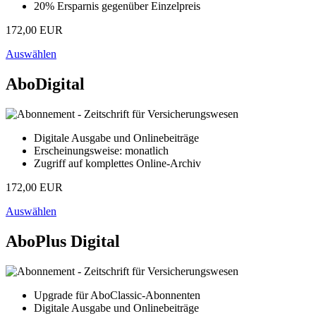
20% Ersparnis gegenüber Einzelpreis
172,00 EUR
Auswählen
AboDigital
Digitale Ausgabe und Onlinebeiträge
Erscheinungsweise: monatlich
Zugriff auf komplettes Online-Archiv
172,00 EUR
Auswählen
AboPlus Digital
Upgrade für AboClassic-Abonnenten
Digitale Ausgabe und Onlinebeiträge