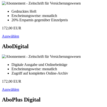
Gedrucktes Heft
Erscheinungsweise: monatlich
20% Ersparnis gegenüber Einzelpreis
172,00 EUR
Auswählen
AboDigital
Digitale Ausgabe und Onlinebeiträge
Erscheinungsweise: monatlich
Zugriff auf komplettes Online-Archiv
172,00 EUR
Auswählen
AboPlus Digital