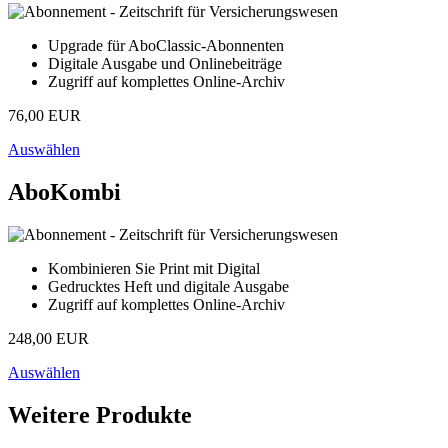
Upgrade für AboClassic-Abonnenten
Digitale Ausgabe und Onlinebeiträge
Zugriff auf komplettes Online-Archiv
76,00 EUR
Auswählen
AboKombi
Kombinieren Sie Print mit Digital
Gedrucktes Heft und digitale Ausgabe
Zugriff auf komplettes Online-Archiv
248,00 EUR
Auswählen
Weitere Produkte