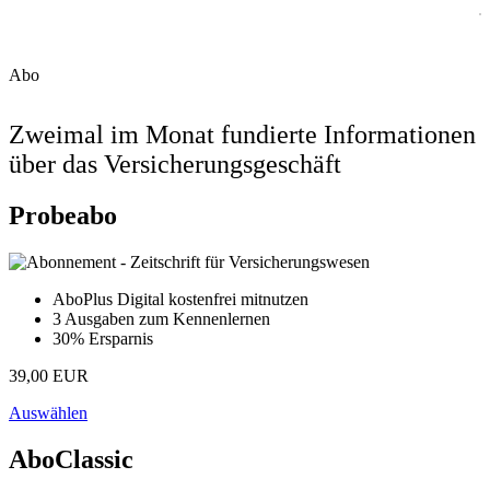
Abo
Zweimal im Monat fundierte Informationen
über das Versicherungsgeschäft
Probeabo
AboPlus Digital kostenfrei mitnutzen
3 Ausgaben zum Kennenlernen
30% Ersparnis
39,00 EUR
Auswählen
AboClassic