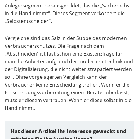
Anlegersegment herausgebildet, das die „Sache selbst
in die Hand nimmt“. Dieses Segment verkörpert die
„Selbstentscheider“.
Vergleiche sind das Salz in der Suppe des modernen
Verbraucherschutzes. Die Frage nach dem
„Abschneiden” ist fast schon eine Existenzfrage für
manche Anbieter aufgrund der modernen Technik und
der Digitalisierung, die nicht weiter strapaziert werden
soll. Ohne vorgelagerten Vergleich kann der
Verbraucher keine Entscheidung treffen. Wenn er die
Entscheidungsvorbereitung einem Berater überlässt,
muss er diesem vertrauen. Wenn er diese selbst in die
Hand nimmt,
Hat dieser Artikel Ihr Interesse geweckt und