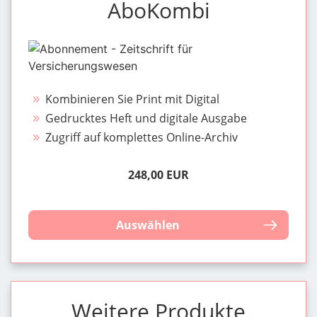
AboKombi
Kombinieren Sie Print mit Digital
Gedrucktes Heft und digitale Ausgabe
Zugriff auf komplettes Online-Archiv
248,00 EUR
Auswählen
Weitere Produkte