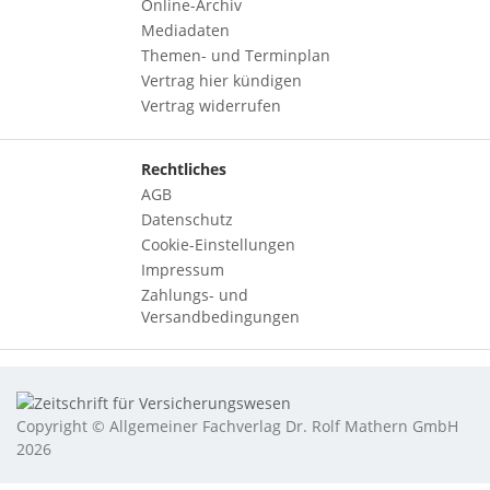
Online-Archiv
Mediadaten
Themen- und Terminplan
Vertrag hier kündigen
Vertrag widerrufen
Rechtliches
AGB
Datenschutz
Cookie-Einstellungen
Impressum
Zahlungs- und
Versandbedingungen
Copyright © Allgemeiner Fachverlag Dr. Rolf Mathern GmbH
2026