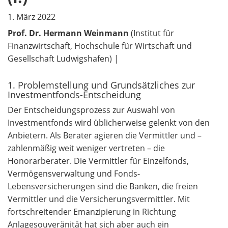
1. März 2022
Prof. Dr. Hermann Weinmann
(Institut für
Finanzwirtschaft, Hochschule für Wirtschaft und
Gesellschaft Ludwigshafen) |
1. Problemstellung und Grundsätzliches zur
Investmentfonds-Entscheidung
Der Entscheidungsprozess zur Auswahl von
Investmentfonds wird üblicherweise gelenkt von den
Anbietern. Als Berater agieren die Vermittler und –
zahlenmäßig weit weniger vertreten – die
Honorarberater. Die Vermittler für Einzelfonds,
Vermögensverwaltung und Fonds-
Lebensversicherungen sind die Banken, die freien
Vermittler und die Versicherungsvermittler. Mit
fortschreitender Emanzipierung in Richtung
Anlagesouveränität hat sich aber auch ein