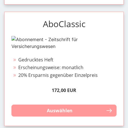
AboClassic
Gedrucktes Heft
Erscheinungsweise: monatlich
20% Ersparnis gegenüber Einzelpreis
172,00 EUR
Auswählen