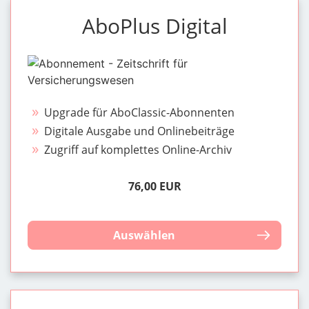
AboPlus Digital
Upgrade für AboClassic-Abonnenten
Digitale Ausgabe und Onlinebeiträge
Zugriff auf komplettes Online-Archiv
76,00 EUR
Auswählen