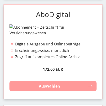
AboDigital
Digitale Ausgabe und Onlinebeiträge
Erscheinungsweise: monatlich
Zugriff auf komplettes Online-Archiv
172,00 EUR
Auswählen