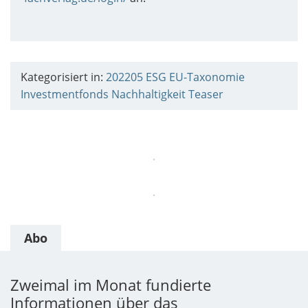
Kategorisiert in:
202205
ESG
EU-Taxonomie
Investmentfonds
Nachhaltigkeit
Teaser
Abo
Zweimal im Monat fundierte
Informationen über das