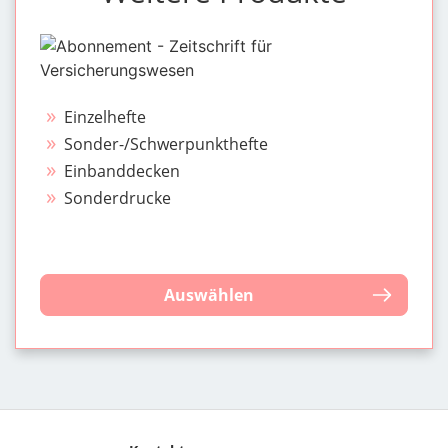
Einzelhefte
Sonder-/Schwerpunkthefte
Einbanddecken
Sonderdrucke
Auswählen