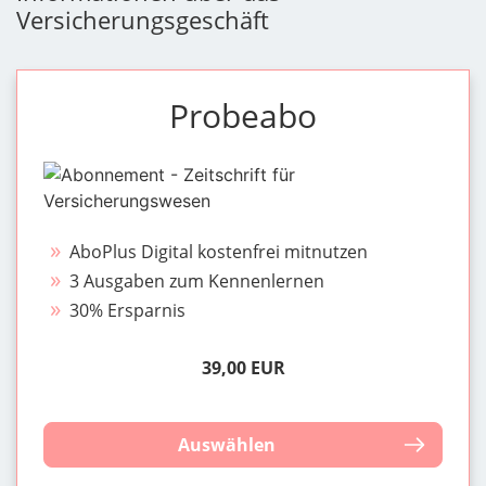
Versicherungsgeschäft
Probeabo
AboPlus Digital kostenfrei mitnutzen
3 Ausgaben zum Kennenlernen
30% Ersparnis
39,00 EUR
Auswählen