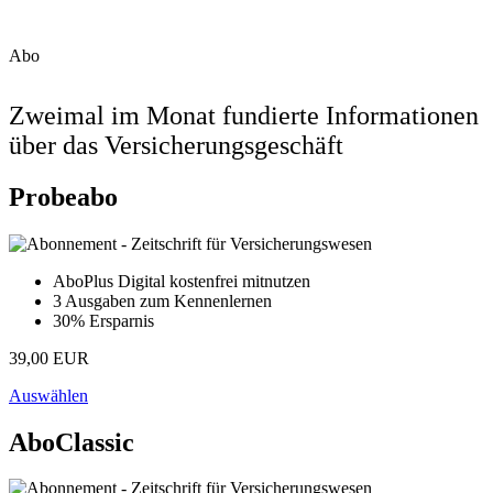
Abo
Zweimal im Monat fundierte Informationen
über das Versicherungsgeschäft
Probeabo
AboPlus Digital kostenfrei mitnutzen
3 Ausgaben zum Kennenlernen
30% Ersparnis
39,00 EUR
Auswählen
AboClassic