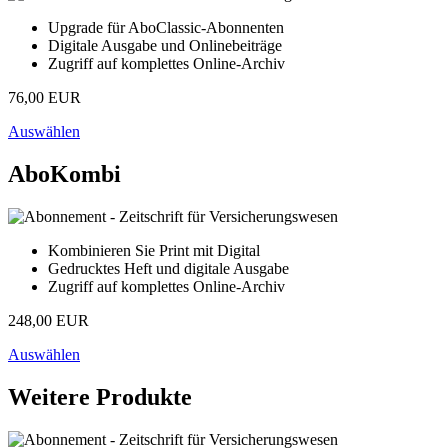
Upgrade für AboClassic-Abonnenten
Digitale Ausgabe und Onlinebeiträge
Zugriff auf komplettes Online-Archiv
76,00 EUR
Auswählen
AboKombi
Kombinieren Sie Print mit Digital
Gedrucktes Heft und digitale Ausgabe
Zugriff auf komplettes Online-Archiv
248,00 EUR
Auswählen
Weitere Produkte