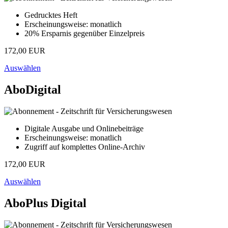
Gedrucktes Heft
Erscheinungsweise: monatlich
20% Ersparnis gegenüber Einzelpreis
172,00 EUR
Auswählen
AboDigital
Digitale Ausgabe und Onlinebeiträge
Erscheinungsweise: monatlich
Zugriff auf komplettes Online-Archiv
172,00 EUR
Auswählen
AboPlus Digital