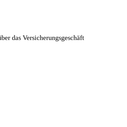
ber das Versicherungsgeschäft