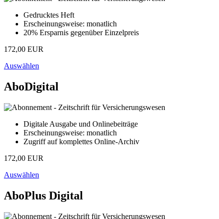
Gedrucktes Heft
Erscheinungsweise: monatlich
20% Ersparnis gegenüber Einzelpreis
172,00 EUR
Auswählen
AboDigital
Digitale Ausgabe und Onlinebeiträge
Erscheinungsweise: monatlich
Zugriff auf komplettes Online-Archiv
172,00 EUR
Auswählen
AboPlus Digital