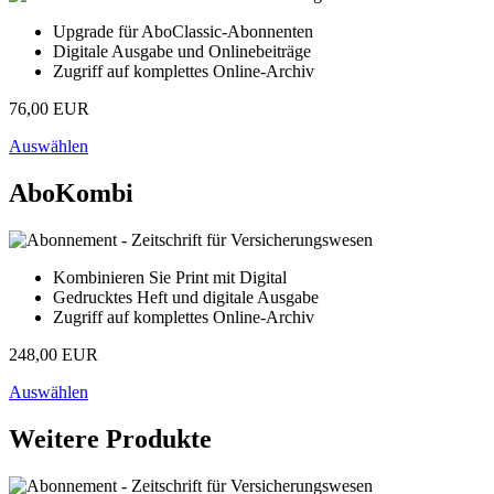
Upgrade für AboClassic-Abonnenten
Digitale Ausgabe und Onlinebeiträge
Zugriff auf komplettes Online-Archiv
76,00 EUR
Auswählen
AboKombi
Kombinieren Sie Print mit Digital
Gedrucktes Heft und digitale Ausgabe
Zugriff auf komplettes Online-Archiv
248,00 EUR
Auswählen
Weitere Produkte