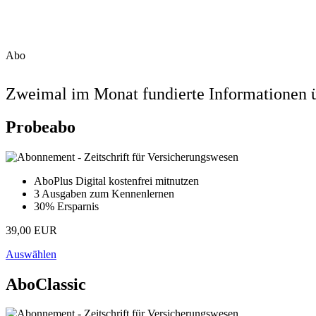
Abo
Zweimal im Monat fundierte Informationen ü
Probeabo
AboPlus Digital kostenfrei mitnutzen
3 Ausgaben zum Kennenlernen
30% Ersparnis
39,00 EUR
Auswählen
AboClassic