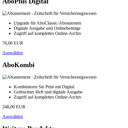
AboPlus Digital
Upgrade für AboClassic-Abonnenten
Digitale Ausgabe und Onlinebeiträge
Zugriff auf komplettes Online-Archiv
76,00 EUR
Auswählen
AboKombi
Kombinieren Sie Print mit Digital
Gedrucktes Heft und digitale Ausgabe
Zugriff auf komplettes Online-Archiv
248,00 EUR
Auswählen