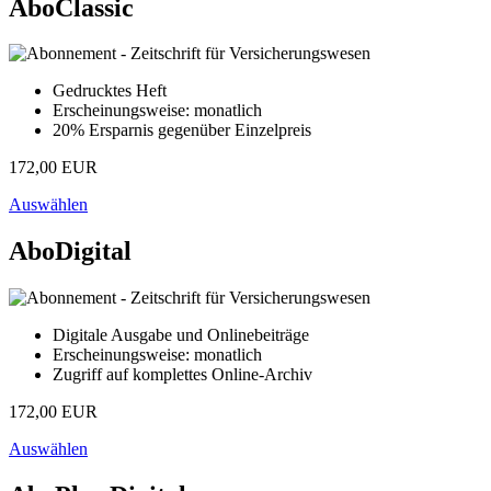
AboClassic
Gedrucktes Heft
Erscheinungsweise: monatlich
20% Ersparnis gegenüber Einzelpreis
172,00 EUR
Auswählen
AboDigital
Digitale Ausgabe und Onlinebeiträge
Erscheinungsweise: monatlich
Zugriff auf komplettes Online-Archiv
172,00 EUR
Auswählen