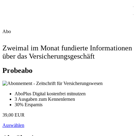
Abo
Zweimal im Monat fundierte Informationen
über das Versicherungsgeschäft
Probeabo
AboPlus Digital kostenfrei mitnutzen
3 Ausgaben zum Kennenlernen
30% Ersparnis
39,00 EUR
Auswählen