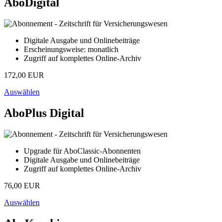
AboDigital
Digitale Ausgabe und Onlinebeiträge
Erscheinungsweise: monatlich
Zugriff auf komplettes Online-Archiv
172,00 EUR
Auswählen
AboPlus Digital
Upgrade für AboClassic-Abonnenten
Digitale Ausgabe und Onlinebeiträge
Zugriff auf komplettes Online-Archiv
76,00 EUR
Auswählen