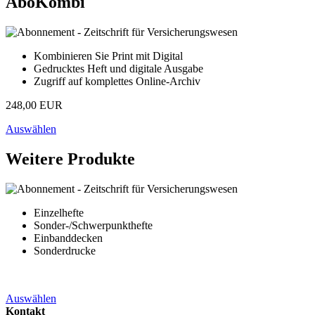
AboKombi
Kombinieren Sie Print mit Digital
Gedrucktes Heft und digitale Ausgabe
Zugriff auf komplettes Online-Archiv
248,00 EUR
Auswählen
Weitere Produkte
Einzelhefte
Sonder-/Schwerpunkthefte
Einbanddecken
Sonderdrucke
Auswählen
Kontakt