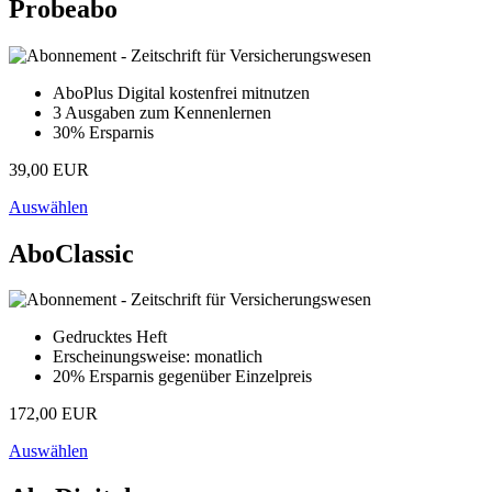
Probeabo
AboPlus Digital kostenfrei mitnutzen
3 Ausgaben zum Kennenlernen
30% Ersparnis
39,00 EUR
Auswählen
AboClassic
Gedrucktes Heft
Erscheinungsweise: monatlich
20% Ersparnis gegenüber Einzelpreis
172,00 EUR
Auswählen