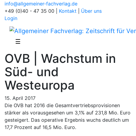
info@allgemeiner-fachverlag.de
+49 (0)40 - 47 35 00
|
Kontakt
|
Über uns
Login
☰
OVB | Wachstum in
Süd- und
Westeuropa
15. April 2017
Die OVB hat 2016 die Gesamtvertriebsprovisionen
stärker als vorausgesehen um 3,1% auf 231,8 Mio. Euro
gesteigert. Das operative Ergebnis wuchs deutlich um
17,7 Prozent auf 16,5 Mio. Euro.