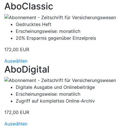
AboClassic
Gedrucktes Heft
Erscheinungsweise: monatlich
20% Ersparnis gegenüber Einzelpreis
172,00 EUR
Auswählen
AboDigital
Digitale Ausgabe und Onlinebeiträge
Erscheinungsweise: monatlich
Zugriff auf komplettes Online-Archiv
172,00 EUR
Auswählen