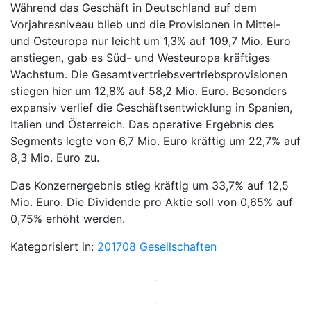
Während das Geschäft in Deutschland auf dem
Vorjahresniveau blieb und die Provisionen in Mittel-
und Osteuropa nur leicht um 1,3% auf 109,7 Mio. Euro
anstiegen, gab es Süd- und Westeuropa kräftiges
Wachstum. Die Gesamtvertriebsvertriebsprovisionen
stiegen hier um 12,8% auf 58,2 Mio. Euro. Besonders
expansiv verlief die Geschäftsentwicklung in Spanien,
Italien und Österreich. Das operative Ergebnis des
Segments legte von 6,7 Mio. Euro kräftig um 22,7% auf
8,3 Mio. Euro zu.
Das Konzernergebnis stieg kräftig um 33,7% auf 12,5
Mio. Euro. Die Dividende pro Aktie soll von 0,65% auf
0,75% erhöht werden.
Kategorisiert in:
201708
Gesellschaften