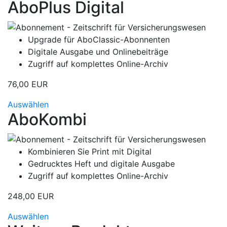
AboPlus Digital
Upgrade für AboClassic-Abonnenten
Digitale Ausgabe und Onlinebeiträge
Zugriff auf komplettes Online-Archiv
76,00 EUR
Auswählen
AboKombi
Kombinieren Sie Print mit Digital
Gedrucktes Heft und digitale Ausgabe
Zugriff auf komplettes Online-Archiv
248,00 EUR
Auswählen