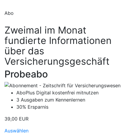
Abo
Zweimal im Monat
fundierte Informationen
über das
Versicherungsgeschäft
Probeabo
AboPlus Digital kostenfrei mitnutzen
3 Ausgaben zum Kennenlernen
30% Ersparnis
39,00 EUR
Auswählen