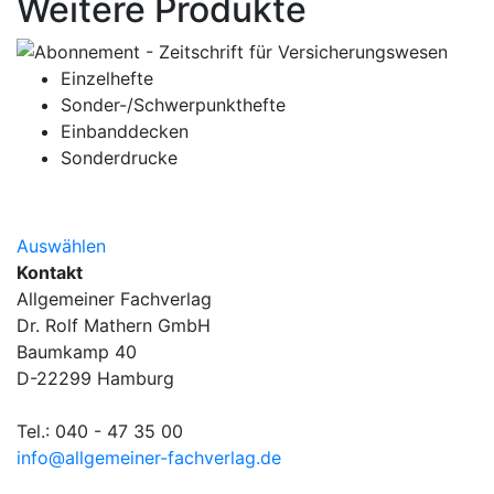
Weitere Produkte
Einzelhefte
Sonder-/Schwerpunkthefte
Einbanddecken
Sonderdrucke
Auswählen
Kontakt
Allgemeiner Fachverlag
Dr. Rolf Mathern GmbH
Baumkamp 40
D-22299 Hamburg
Tel.: 040 - 47 35 00
info@allgemeiner-fachverlag.de