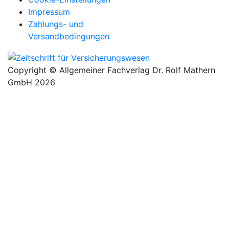
Impressum
Zahlungs- und
Versandbedingungen
Copyright © Allgemeiner Fachverlag Dr. Rolf Mathern
GmbH 2026