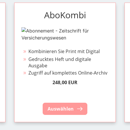
AboKombi
Kombinieren Sie Print mit Digital
Gedrucktes Heft und digitale
Ausgabe
Zugriff auf komplettes Online-Archiv
248,00 EUR
Auswählen