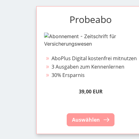
Probeabo
AboPlus Digital kostenfrei mitnutzen
3 Ausgaben zum Kennenlernen
30% Ersparnis
39,00 EUR
Auswählen