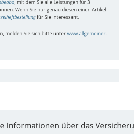
obeabo
, mit dem Sie alle Leistungen für 3
nnen. Wenn Sie nur genau diesen einen Artikel
nzelheftbestellung
für Sie interessant.
n, melden Sie sich bitte unter
www.allgemeiner-
e Informationen über das Versicher