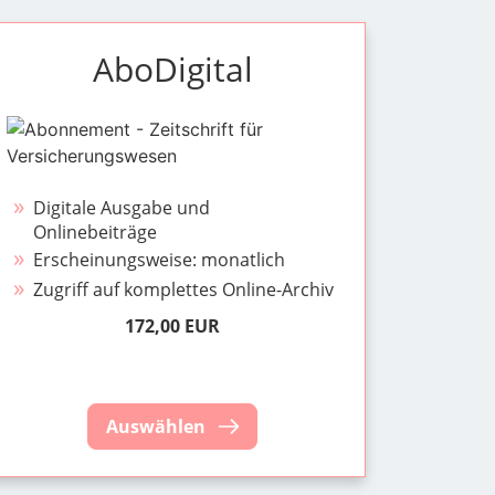
AboDigital
Digitale Ausgabe und
Onlinebeiträge
Erscheinungsweise: monatlich
Zugriff auf komplettes Online-Archiv
172,00 EUR
Auswählen