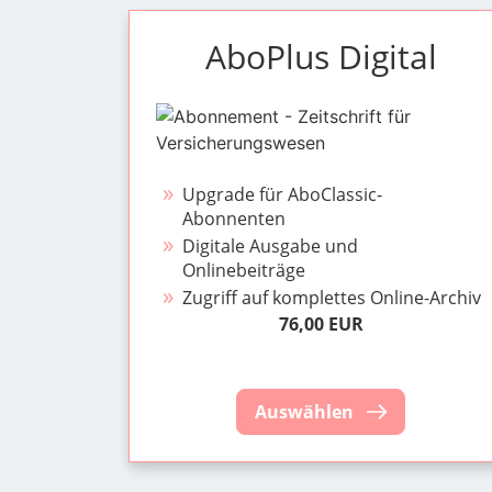
AboPlus Digital
Upgrade für AboClassic-
Abonnenten
Digitale Ausgabe und
Onlinebeiträge
Zugriff auf komplettes Online-Archiv
76,00 EUR
Auswählen