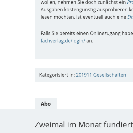
wollen, nehmen Sie doch zunächst ein
Pr
Ausgaben kostengünstig ausprobieren kö
lesen möchten, ist eventuell auch eine
Ei
Falls Sie bereits einen Onlinezugang habe
fachverlag.de/login/
an.
Kategorisiert in:
201911
Gesellschaften
Abo
Zweimal im Monat fundiert