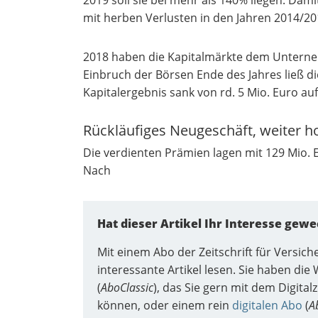
mit herben Verlusten in den Jahren 2014/
2018 haben die Kapitalmärkte dem Unterne
Einbruch der Börsen Ende des Jahres ließ 
Kapitalergebnis sank von rd. 5 Mio. Euro auf
Rückläufiges Neugeschäft, weiter 
Die verdienten Prämien lagen mit 129 Mio. E
Nach
Hat dieser Artikel Ihr Interesse gewe
Mit einem Abo der Zeitschrift für Versic
interessante Artikel lesen. Sie haben di
(
AboClassic
), das Sie gern mit dem Digita
können, oder einem rein
digitalen Abo
(
A