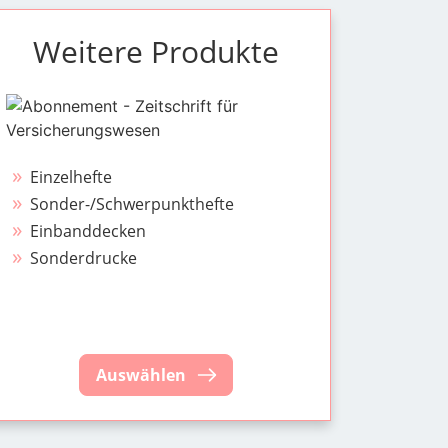
Weitere Produkte
Einzelhefte
Sonder-/Schwerpunkthefte
Einbanddecken
Sonderdrucke
Auswählen