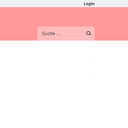
Login