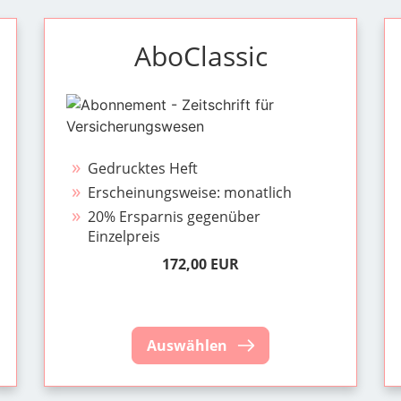
AboClassic
Gedrucktes Heft
Erscheinungsweise: monatlich
20% Ersparnis gegenüber
Einzelpreis
172,00 EUR
Auswählen