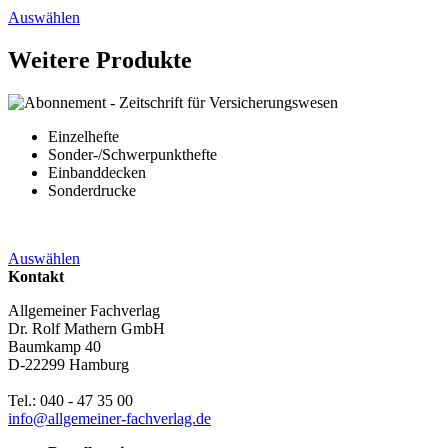
Auswählen
Weitere Produkte
Einzelhefte
Sonder-/Schwerpunkthefte
Einbanddecken
Sonderdrucke
Auswählen
Kontakt
Allgemeiner Fachverlag
Dr. Rolf Mathern GmbH
Baumkamp 40
D-22299 Hamburg
Tel.: 040 - 47 35 00
info@allgemeiner-fachverlag.de