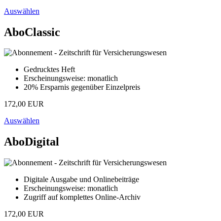
Auswählen
AboClassic
Gedrucktes Heft
Erscheinungsweise: monatlich
20% Ersparnis gegenüber Einzelpreis
172,00 EUR
Auswählen
AboDigital
Digitale Ausgabe und Onlinebeiträge
Erscheinungsweise: monatlich
Zugriff auf komplettes Online-Archiv
172,00 EUR