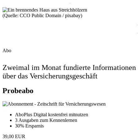
(Quelle: CCO Public Domain / pixabay)
Abo
Zweimal im Monat fundierte Informationen
über das Versicherungsgeschäft
Probeabo
AboPlus Digital kostenfrei mitnutzen
3 Ausgaben zum Kennenlernen
30% Ersparnis
39,00 EUR