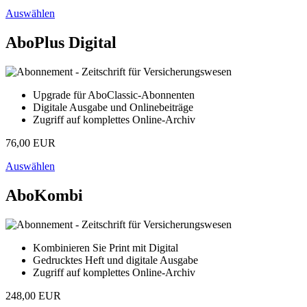
Auswählen
AboPlus Digital
Upgrade für AboClassic-Abonnenten
Digitale Ausgabe und Onlinebeiträge
Zugriff auf komplettes Online-Archiv
76,00 EUR
Auswählen
AboKombi
Kombinieren Sie Print mit Digital
Gedrucktes Heft und digitale Ausgabe
Zugriff auf komplettes Online-Archiv
248,00 EUR