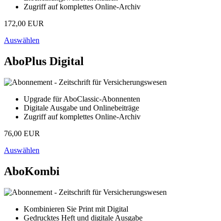
Zugriff auf komplettes Online-Archiv
172,00 EUR
Auswählen
AboPlus Digital
Upgrade für AboClassic-Abonnenten
Digitale Ausgabe und Onlinebeiträge
Zugriff auf komplettes Online-Archiv
76,00 EUR
Auswählen
AboKombi
Kombinieren Sie Print mit Digital
Gedrucktes Heft und digitale Ausgabe