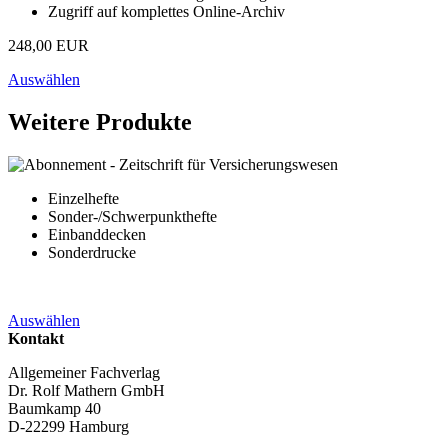
Zugriff auf komplettes Online-Archiv
248,00 EUR
Auswählen
Weitere Produkte
Einzelhefte
Sonder-/Schwerpunkthefte
Einbanddecken
Sonderdrucke
Auswählen
Kontakt
Allgemeiner Fachverlag
Dr. Rolf Mathern GmbH
Baumkamp 40
D-22299 Hamburg