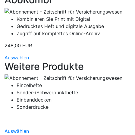
Kombinieren Sie Print mit Digital
Gedrucktes Heft und digitale Ausgabe
Zugriff auf komplettes Online-Archiv
248,00 EUR
Auswählen
Weitere Produkte
Einzelhefte
Sonder-/Schwerpunkthefte
Einbanddecken
Sonderdrucke
Auswählen