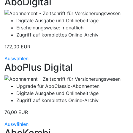
AboDigital
Digitale Ausgabe und Onlinebeiträge
Erscheinungsweise: monatlich
Zugriff auf komplettes Online-Archiv
172,00 EUR
Auswählen
AboPlus Digital
Upgrade für AboClassic-Abonnenten
Digitale Ausgabe und Onlinebeiträge
Zugriff auf komplettes Online-Archiv
76,00 EUR
Auswählen
AboKombi