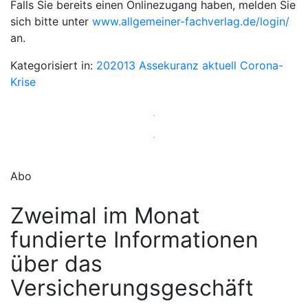
Falls Sie bereits einen Onlinezugang haben, melden Sie
sich bitte unter
www.allgemeiner-fachverlag.de/login/
an.
Kategorisiert in:
202013
Assekuranz aktuell
Corona-
Krise
Abo
Zweimal im Monat
fundierte Informationen
über das
Versicherungsgeschäft