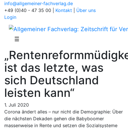
info@allgemeiner-fachverlag.de
+49 (0)40 - 47 35 00
|
Kontakt
|
Über uns
Login
☰
„Rentenreformmüdigke
ist das letzte, was
sich Deutschland
leisten kann“
1. Juli 2020
Corona ändert alles – nur nicht die Demographie: Über
die nächsten Dekaden gehen die Babyboomer
massenweise in Rente und setzen die Sozialsysteme