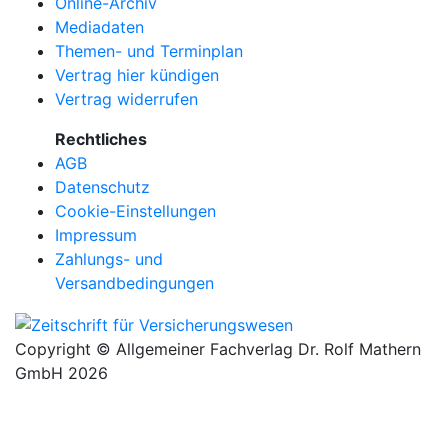
Online-Archiv
Mediadaten
Themen- und Terminplan
Vertrag hier kündigen
Vertrag widerrufen
Rechtliches
AGB
Datenschutz
Cookie-Einstellungen
Impressum
Zahlungs- und
Versandbedingungen
Copyright © Allgemeiner Fachverlag Dr. Rolf Mathern
GmbH 2026