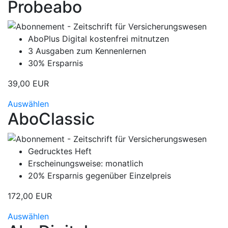
Probeabo
AboPlus Digital kostenfrei mitnutzen
3 Ausgaben zum Kennenlernen
30% Ersparnis
39,00 EUR
Auswählen
AboClassic
Gedrucktes Heft
Erscheinungsweise: monatlich
20% Ersparnis gegenüber Einzelpreis
172,00 EUR
Auswählen