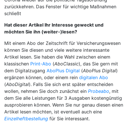
zurückkehren. Das Fenster für wichtige Maßnahmen
schließt
Hat dieser Artikel Ihr Interesse geweckt und
möchten Sie ihn (weiter-)lesen?
Mit einem Abo der Zeitschrift für Versicherungswesen
können Sie diesen und viele weitere interessante
Artikel lesen. Sie haben die Wahl zwischen einem
klassischen
Print-Abo
(
AboClassic
), das Sie gern mit
dem Digitalzugang
AboPlus Digital
(
AboPlus Digital
)
ergänzen können, oder einem rein
digitalen Abo
(
AboDigital
). Falls Sie sich erst später entscheiden
wollen, nehmen Sie doch zunächst ein
Probeabo
, mit
dem Sie alle Leistungen für 3 Ausgaben kostengünstig
ausprobieren können. Wenn Sie nur genau diesen einen
Artikel lesen möchten, ist eventuell auch eine
Einzelheftbestellung
für Sie interessant.