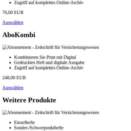
Zugriff auf komplettes Online-Archiv
76,00 EUR
Auswählen
AboKombi
Kombinieren Sie Print mit Digital
Gedrucktes Heft und digitale Ausgabe
Zugriff auf komplettes Online-Archiv
248,00 EUR
Auswählen
Weitere Produkte
Einzelhefte
Sonder-/Schwerpunkthefte