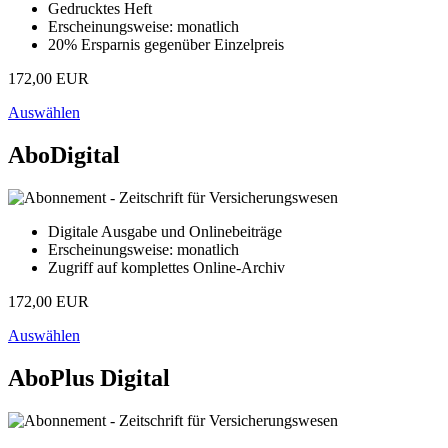
Gedrucktes Heft
Erscheinungsweise: monatlich
20% Ersparnis gegenüber Einzelpreis
172,00 EUR
Auswählen
AboDigital
Digitale Ausgabe und Onlinebeiträge
Erscheinungsweise: monatlich
Zugriff auf komplettes Online-Archiv
172,00 EUR
Auswählen
AboPlus Digital