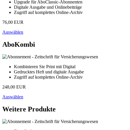
Upgrade für AboClassic-Abonnenten
Digitale Ausgabe und Onlinebeiträge
Zugriff auf komplettes Online-Archiv
76,00 EUR
Auswählen
AboKombi
Kombinieren Sie Print mit Digital
Gedrucktes Heft und digitale Ausgabe
Zugriff auf komplettes Online-Archiv
248,00 EUR
Auswählen
Weitere Produkte