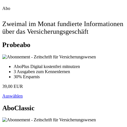
Abo
Zweimal im Monat fundierte Informationen
über das Versicherungsgeschäft
Probeabo
AboPlus Digital kostenfrei mitnutzen
3 Ausgaben zum Kennenlernen
30% Ersparnis
39,00 EUR
Auswählen
AboClassic