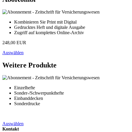
Kombinieren Sie Print mit Digital
Gedrucktes Heft und digitale Ausgabe
Zugriff auf komplettes Online-Archiv
248,00 EUR
Auswählen
Weitere Produkte
Einzelhefte
Sonder-/Schwerpunkthefte
Einbanddecken
Sonderdrucke
Auswählen
Kontakt