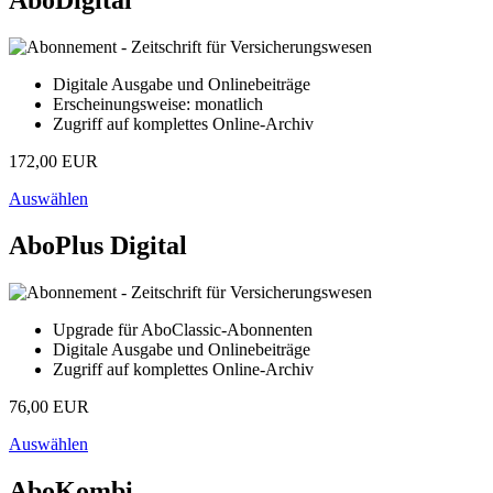
AboDigital
Digitale Ausgabe und Onlinebeiträge
Erscheinungsweise: monatlich
Zugriff auf komplettes Online-Archiv
172,00 EUR
Auswählen
AboPlus Digital
Upgrade für AboClassic-Abonnenten
Digitale Ausgabe und Onlinebeiträge
Zugriff auf komplettes Online-Archiv
76,00 EUR
Auswählen
AboKombi