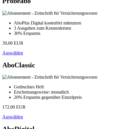
Probeabo
AboPlus Digital kostenfrei mitnutzen
3 Ausgaben zum Kennenlernen
30% Ersparnis
39,00 EUR
Auswählen
AboClassic
Gedrucktes Heft
Erscheinungsweise: monatlich
20% Ersparnis gegenüber Einzelpreis
172,00 EUR
Auswählen