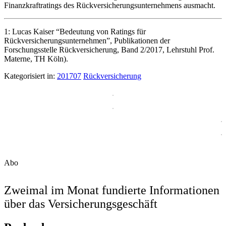
Finanzkraftratings des Rückversicherungsunternehmens ausmacht.
1: Lucas Kaiser “Bedeutung von Ratings für
Rückversicherungsunternehmen”, Publikationen der
Forschungsstelle Rückversicherung, Band 2/2017, Lehrstuhl Prof.
Materne, TH Köln).
Kategorisiert in:
201707
Rückversicherung
Abo
Zweimal im Monat fundierte Informationen
über das Versicherungsgeschäft