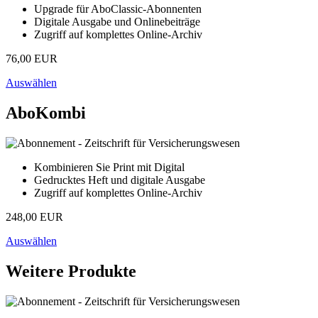
Upgrade für AboClassic-Abonnenten
Digitale Ausgabe und Onlinebeiträge
Zugriff auf komplettes Online-Archiv
76,00 EUR
Auswählen
AboKombi
Kombinieren Sie Print mit Digital
Gedrucktes Heft und digitale Ausgabe
Zugriff auf komplettes Online-Archiv
248,00 EUR
Auswählen
Weitere Produkte