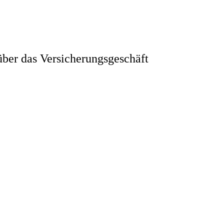
ber das Versicherungsgeschäft