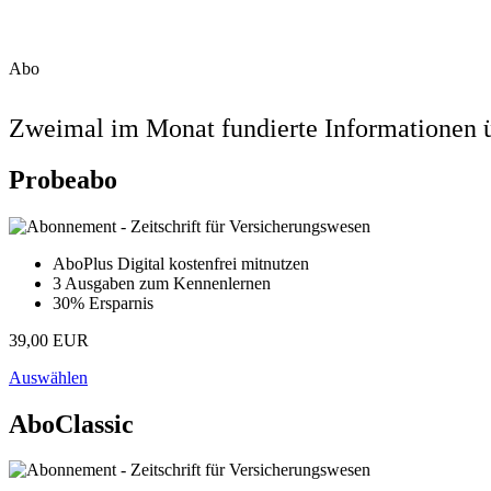
Abo
Zweimal im Monat fundierte Informationen ü
Probeabo
AboPlus Digital kostenfrei mitnutzen
3 Ausgaben zum Kennenlernen
30% Ersparnis
39,00 EUR
Auswählen
AboClassic