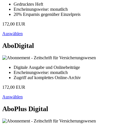
Gedrucktes Heft
Erscheinungsweise: monatlich
20% Ersparnis gegenüber Einzelpreis
172,00 EUR
Auswählen
AboDigital
Digitale Ausgabe und Onlinebeiträge
Erscheinungsweise: monatlich
Zugriff auf komplettes Online-Archiv
172,00 EUR
Auswählen
AboPlus Digital