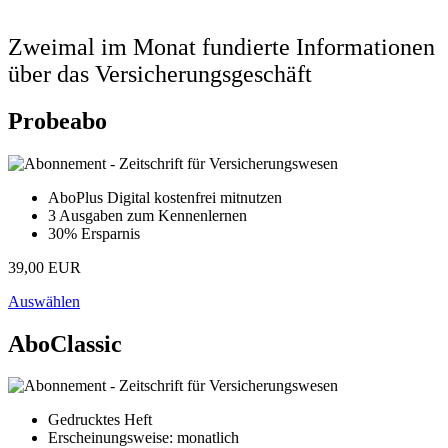
Zweimal im Monat fundierte Informationen
über das Versicherungsgeschäft
Probeabo
AboPlus Digital kostenfrei mitnutzen
3 Ausgaben zum Kennenlernen
30% Ersparnis
39,00 EUR
Auswählen
AboClassic
Gedrucktes Heft
Erscheinungsweise: monatlich