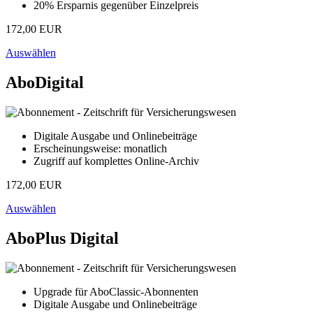
20% Ersparnis gegenüber Einzelpreis
172,00 EUR
Auswählen
AboDigital
Digitale Ausgabe und Onlinebeiträge
Erscheinungsweise: monatlich
Zugriff auf komplettes Online-Archiv
172,00 EUR
Auswählen
AboPlus Digital
Upgrade für AboClassic-Abonnenten
Digitale Ausgabe und Onlinebeiträge