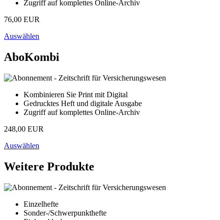
Zugriff auf komplettes Online-Archiv
76,00 EUR
Auswählen
AboKombi
Kombinieren Sie Print mit Digital
Gedrucktes Heft und digitale Ausgabe
Zugriff auf komplettes Online-Archiv
248,00 EUR
Auswählen
Weitere Produkte
Einzelhefte
Sonder-/Schwerpunkthefte