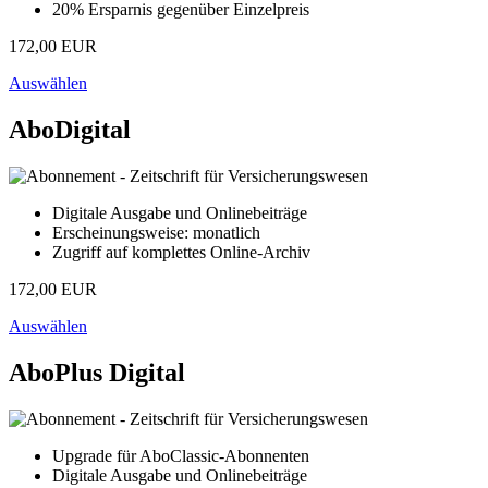
20% Ersparnis gegenüber Einzelpreis
172,00 EUR
Auswählen
AboDigital
Digitale Ausgabe und Onlinebeiträge
Erscheinungsweise: monatlich
Zugriff auf komplettes Online-Archiv
172,00 EUR
Auswählen
AboPlus Digital
Upgrade für AboClassic-Abonnenten
Digitale Ausgabe und Onlinebeiträge