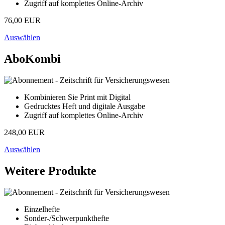
Zugriff auf komplettes Online-Archiv
76,00 EUR
Auswählen
AboKombi
Kombinieren Sie Print mit Digital
Gedrucktes Heft und digitale Ausgabe
Zugriff auf komplettes Online-Archiv
248,00 EUR
Auswählen
Weitere Produkte
Einzelhefte
Sonder-/Schwerpunkthefte