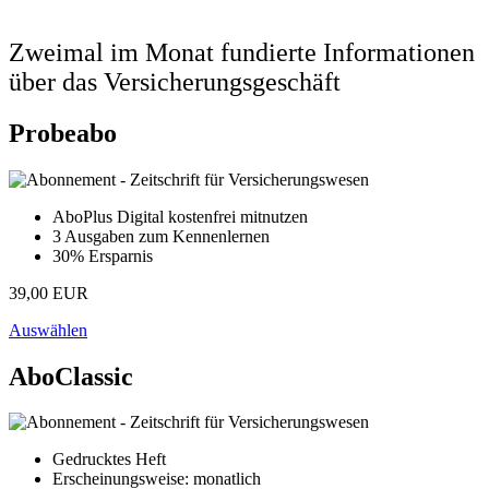
Zweimal im Monat fundierte Informationen
über das Versicherungsgeschäft
Probeabo
AboPlus Digital kostenfrei mitnutzen
3 Ausgaben zum Kennenlernen
30% Ersparnis
39,00 EUR
Auswählen
AboClassic
Gedrucktes Heft
Erscheinungsweise: monatlich