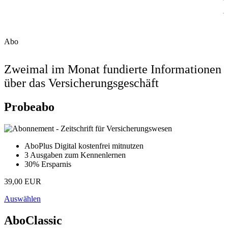
Abo
Zweimal im Monat fundierte Informationen
über das Versicherungsgeschäft
Probeabo
AboPlus Digital kostenfrei mitnutzen
3 Ausgaben zum Kennenlernen
30% Ersparnis
39,00 EUR
Auswählen
AboClassic