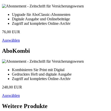
Upgrade für AboClassic-Abonnenten
Digitale Ausgabe und Onlinebeiträge
Zugriff auf komplettes Online-Archiv
76,00 EUR
Auswählen
AboKombi
Kombinieren Sie Print mit Digital
Gedrucktes Heft und digitale Ausgabe
Zugriff auf komplettes Online-Archiv
248,00 EUR
Auswählen
Weitere Produkte