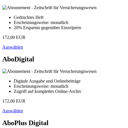
Gedrucktes Heft
Erscheinungsweise: monatlich
20% Ersparnis gegenüber Einzelpreis
172,00 EUR
Auswählen
AboDigital
Digitale Ausgabe und Onlinebeiträge
Erscheinungsweise: monatlich
Zugriff auf komplettes Online-Archiv
172,00 EUR
Auswählen
AboPlus Digital