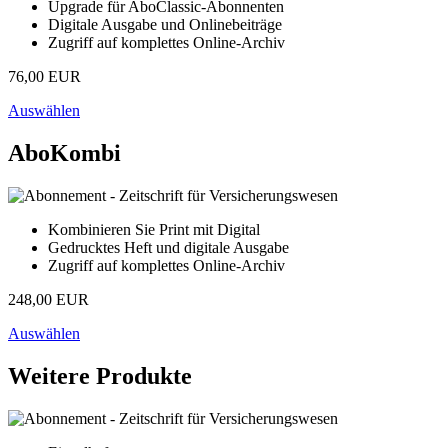
Upgrade für AboClassic-Abonnenten
Digitale Ausgabe und Onlinebeiträge
Zugriff auf komplettes Online-Archiv
76,00 EUR
Auswählen
AboKombi
Kombinieren Sie Print mit Digital
Gedrucktes Heft und digitale Ausgabe
Zugriff auf komplettes Online-Archiv
248,00 EUR
Auswählen
Weitere Produkte