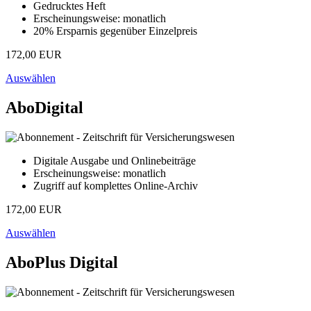
Gedrucktes Heft
Erscheinungsweise: monatlich
20% Ersparnis gegenüber Einzelpreis
172,00 EUR
Auswählen
AboDigital
Digitale Ausgabe und Onlinebeiträge
Erscheinungsweise: monatlich
Zugriff auf komplettes Online-Archiv
172,00 EUR
Auswählen
AboPlus Digital