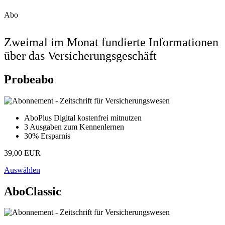
Abo
Zweimal im Monat fundierte Informationen
über das Versicherungsgeschäft
Probeabo
AboPlus Digital kostenfrei mitnutzen
3 Ausgaben zum Kennenlernen
30% Ersparnis
39,00 EUR
Auswählen
AboClassic