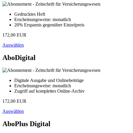
Gedrucktes Heft
Erscheinungsweise: monatlich
20% Ersparnis gegenüber Einzelpreis
172,00 EUR
Auswählen
AboDigital
Digitale Ausgabe und Onlinebeiträge
Erscheinungsweise: monatlich
Zugriff auf komplettes Online-Archiv
172,00 EUR
Auswählen
AboPlus Digital