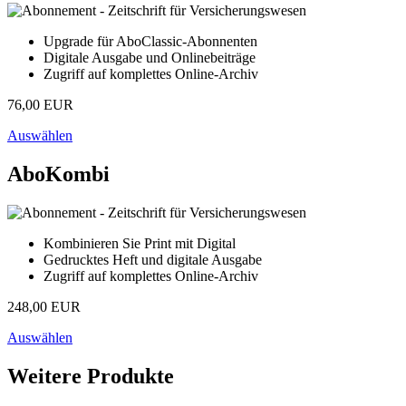
Upgrade für AboClassic-Abonnenten
Digitale Ausgabe und Onlinebeiträge
Zugriff auf komplettes Online-Archiv
76,00 EUR
Auswählen
AboKombi
Kombinieren Sie Print mit Digital
Gedrucktes Heft und digitale Ausgabe
Zugriff auf komplettes Online-Archiv
248,00 EUR
Auswählen
Weitere Produkte