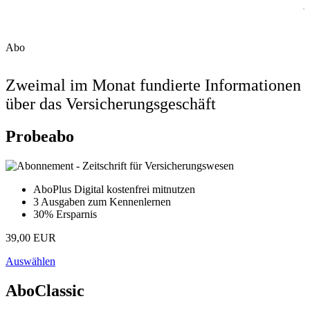
Abo
Zweimal im Monat fundierte Informationen
über das Versicherungsgeschäft
Probeabo
AboPlus Digital kostenfrei mitnutzen
3 Ausgaben zum Kennenlernen
30% Ersparnis
39,00 EUR
Auswählen
AboClassic