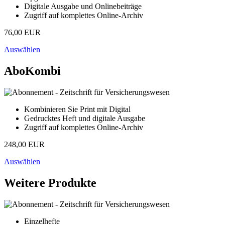
Digitale Ausgabe und Onlinebeiträge
Zugriff auf komplettes Online-Archiv
76,00 EUR
Auswählen
AboKombi
Kombinieren Sie Print mit Digital
Gedrucktes Heft und digitale Ausgabe
Zugriff auf komplettes Online-Archiv
248,00 EUR
Auswählen
Weitere Produkte
Einzelhefte