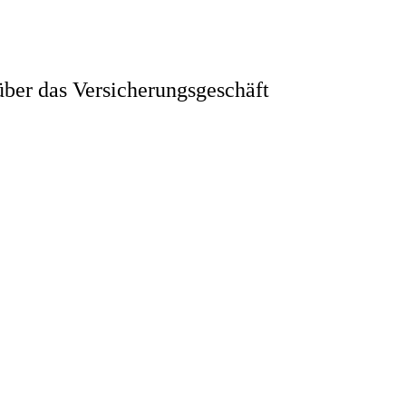
ber das Versicherungsgeschäft