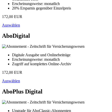
Erscheinungsweise: monatlich
20% Ersparnis gegenüber Einzelpreis
172,00 EUR
Auswählen
AboDigital
Digitale Ausgabe und Onlinebeiträge
Erscheinungsweise: monatlich
Zugriff auf komplettes Online-Archiv
172,00 EUR
Auswählen
AboPlus Digital
Upgrade für AboClassic-Abonnenten