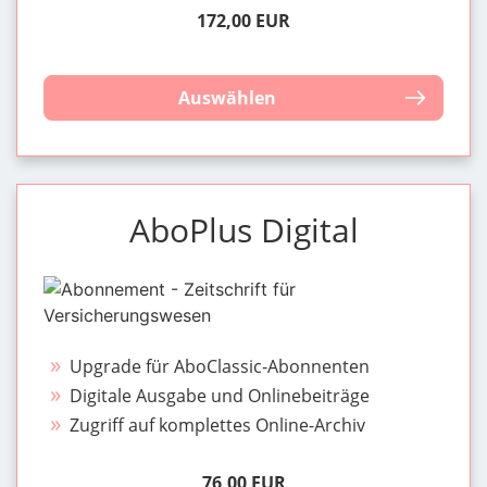
172,00 EUR
Auswählen
AboPlus Digital
Upgrade für AboClassic-Abonnenten
Digitale Ausgabe und Onlinebeiträge
Zugriff auf komplettes Online-Archiv
76,00 EUR