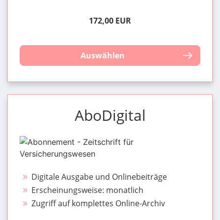
172,00 EUR
Auswählen
AboDigital
Digitale Ausgabe und Onlinebeiträge
Erscheinungsweise: monatlich
Zugriff auf komplettes Online-Archiv