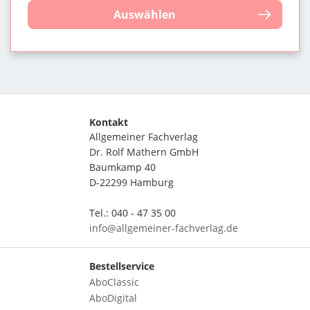
Auswählen
Kontakt
Allgemeiner Fachverlag
Dr. Rolf Mathern GmbH
Baumkamp 40
D-22299 Hamburg
Tel.: 040 - 47 35 00
info@allgemeiner-fachverlag.de
Bestellservice
AboClassic
AboDigital