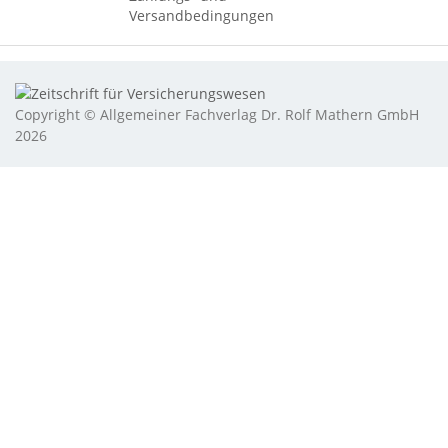
Versandbedingungen
Copyright © Allgemeiner Fachverlag Dr. Rolf Mathern GmbH
2026