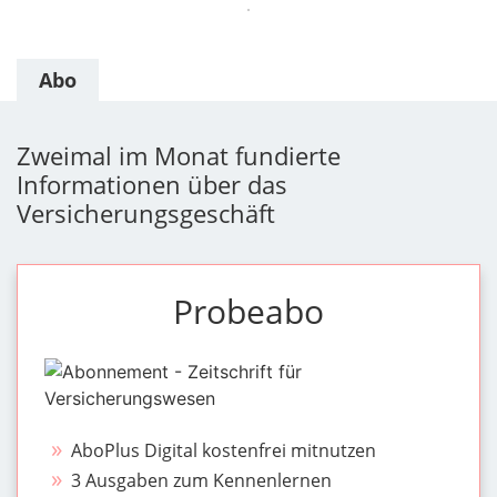
Abo
Zweimal im Monat fundierte
Informationen über das
Versicherungsgeschäft
Probeabo
AboPlus Digital kostenfrei mitnutzen
3 Ausgaben zum Kennenlernen