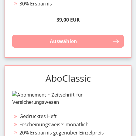
30% Ersparnis
39,00 EUR
Auswählen
AboClassic
Gedrucktes Heft
Erscheinungsweise: monatlich
20% Ersparnis gegenüber Einzelpreis