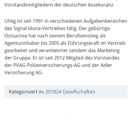
Vorstandsmitgliedern der deutschen Assekuranz.
Uhlig ist seit 1991 in verschiedenen Aufgabenbereichen
des Signal Iduna-Vertriebes tätig. Der gebürtige
Ostsachse hat nach seinem Berufseinstieg als
Agenturinhaber bis 2005 als Führungskraft im Vertrieb
gearbeitet und verantwortet seitdem das Marketing
der Gruppe. Er ist seit 2012 Mitglied des Vorstandes
der PVAG Polizeiversicherungs-AG und der Adler
Versicherung AG.
Kategorisiert in:
201824
Gesellschaften