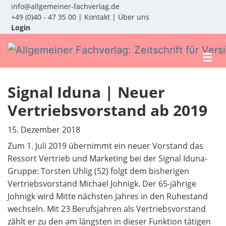
info@allgemeiner-fachverlag.de
+49 (0)40 - 47 35 00
|
Kontakt
|
Über uns
Login
☰
Signal Iduna | Neuer
Vertriebsvorstand ab 2019
15. Dezember 2018
Zum 1. Juli 2019 übernimmt ein neuer Vorstand das
Ressort Vertrieb und Marketing bei der Signal Iduna-
Gruppe: Torsten Uhlig (52) folgt dem bisherigen
Vertriebsvorstand Michael Johnigk. Der 65-jährige
Johnigk wird Mitte nächsten Jahres in den Ruhestand
wechseln. Mit 23 Berufsjahren als Vertriebsvorstand
zählt er zu den am längsten in dieser Funktion tätigen