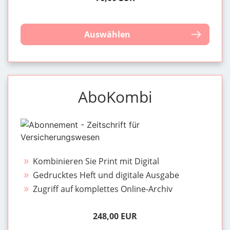
Auswählen
AboKombi
Kombinieren Sie Print mit Digital
Gedrucktes Heft und digitale Ausgabe
Zugriff auf komplettes Online-Archiv
248,00 EUR