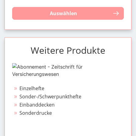
Auswählen
Weitere Produkte
Einzelhefte
Sonder-/Schwerpunkthefte
Einbanddecken
Sonderdrucke