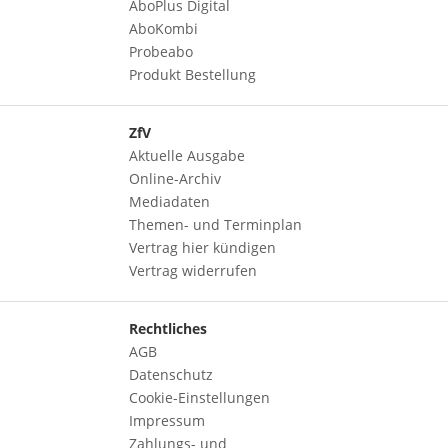
AboPlus Digital
AboKombi
Probeabo
Produkt Bestellung
ZfV
Aktuelle Ausgabe
Online-Archiv
Mediadaten
Themen- und Terminplan
Vertrag hier kündigen
Vertrag widerrufen
Rechtliches
AGB
Datenschutz
Cookie-Einstellungen
Impressum
Zahlungs- und