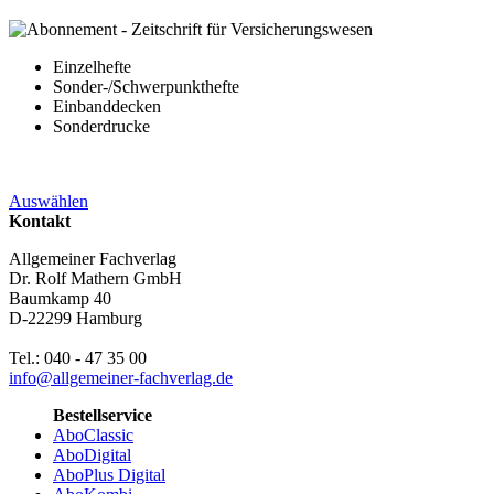
Einzelhefte
Sonder-/Schwerpunkthefte
Einbanddecken
Sonderdrucke
Auswählen
Kontakt
Allgemeiner Fachverlag
Dr. Rolf Mathern GmbH
Baumkamp 40
D-22299 Hamburg
Tel.: 040 - 47 35 00
info@allgemeiner-fachverlag.de
Bestellservice
AboClassic
AboDigital
AboPlus Digital