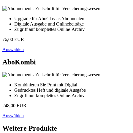
Upgrade für AboClassic-Abonnenten
Digitale Ausgabe und Onlinebeiträge
Zugriff auf komplettes Online-Archiv
76,00 EUR
Auswählen
AboKombi
Kombinieren Sie Print mit Digital
Gedrucktes Heft und digitale Ausgabe
Zugriff auf komplettes Online-Archiv
248,00 EUR
Auswählen
Weitere Produkte