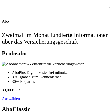
Abo
Zweimal im Monat fundierte Informationen
über das Versicherungsgeschäft
Probeabo
AboPlus Digital kostenfrei mitnutzen
3 Ausgaben zum Kennenlernen
30% Ersparnis
39,00 EUR
Auswählen
AboClassic