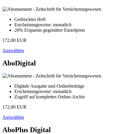
Gedrucktes Heft
Erscheinungsweise: monatlich
20% Ersparnis gegenüber Einzelpreis
172,00 EUR
Auswählen
AboDigital
Digitale Ausgabe und Onlinebeiträge
Erscheinungsweise: monatlich
Zugriff auf komplettes Online-Archiv
172,00 EUR
Auswählen
AboPlus Digital