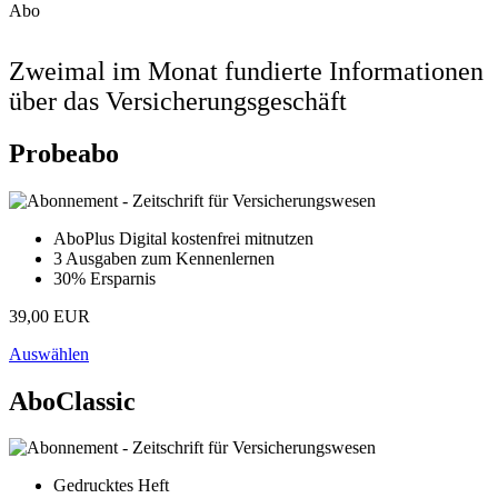
Abo
Zweimal im Monat fundierte Informationen
über das Versicherungsgeschäft
Probeabo
AboPlus Digital kostenfrei mitnutzen
3 Ausgaben zum Kennenlernen
30% Ersparnis
39,00 EUR
Auswählen
AboClassic
Gedrucktes Heft