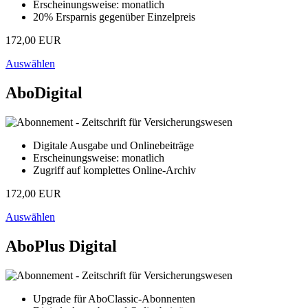
Erscheinungsweise: monatlich
20% Ersparnis gegenüber Einzelpreis
172,00 EUR
Auswählen
AboDigital
Digitale Ausgabe und Onlinebeiträge
Erscheinungsweise: monatlich
Zugriff auf komplettes Online-Archiv
172,00 EUR
Auswählen
AboPlus Digital
Upgrade für AboClassic-Abonnenten