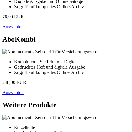
Digitale Ausgabe und Onlinebeiträge
Zugriff auf komplettes Online-Archiv
76,00 EUR
Auswählen
AboKombi
Kombinieren Sie Print mit Digital
Gedrucktes Heft und digitale Ausgabe
Zugriff auf komplettes Online-Archiv
248,00 EUR
Auswählen
Weitere Produkte
Einzelhefte