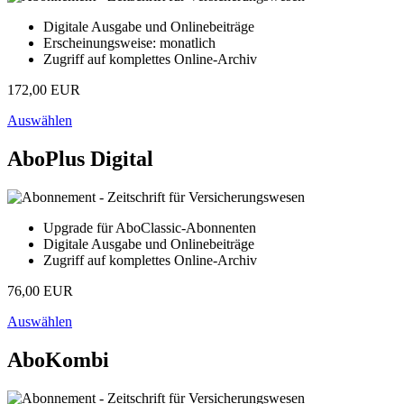
Digitale Ausgabe und Onlinebeiträge
Erscheinungsweise: monatlich
Zugriff auf komplettes Online-Archiv
172,00 EUR
Auswählen
AboPlus Digital
Upgrade für AboClassic-Abonnenten
Digitale Ausgabe und Onlinebeiträge
Zugriff auf komplettes Online-Archiv
76,00 EUR
Auswählen
AboKombi