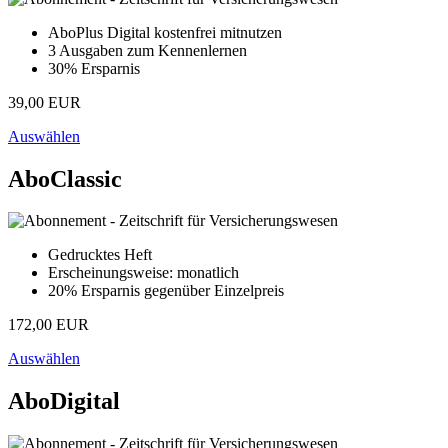
AboPlus Digital kostenfrei mitnutzen
3 Ausgaben zum Kennenlernen
30% Ersparnis
39,00 EUR
Auswählen
AboClassic
Gedrucktes Heft
Erscheinungsweise: monatlich
20% Ersparnis gegenüber Einzelpreis
172,00 EUR
Auswählen
AboDigital