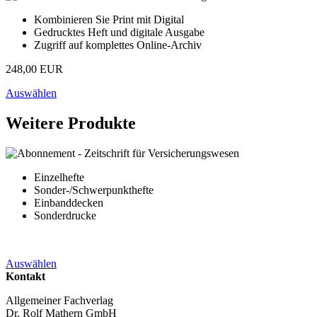
Kombinieren Sie Print mit Digital
Gedrucktes Heft und digitale Ausgabe
Zugriff auf komplettes Online-Archiv
248,00 EUR
Auswählen
Weitere Produkte
Einzelhefte
Sonder-/Schwerpunkthefte
Einbanddecken
Sonderdrucke
Auswählen
Kontakt
Allgemeiner Fachverlag
Dr. Rolf Mathern GmbH