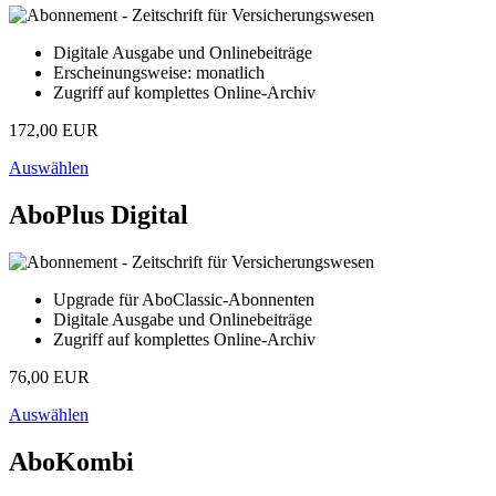
Digitale Ausgabe und Onlinebeiträge
Erscheinungsweise: monatlich
Zugriff auf komplettes Online-Archiv
172,00 EUR
Auswählen
AboPlus Digital
Upgrade für AboClassic-Abonnenten
Digitale Ausgabe und Onlinebeiträge
Zugriff auf komplettes Online-Archiv
76,00 EUR
Auswählen
AboKombi