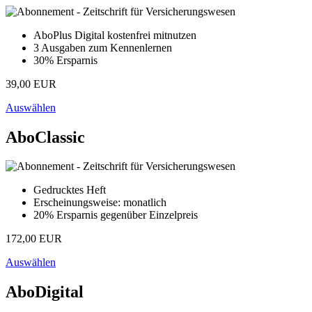
AboPlus Digital kostenfrei mitnutzen
3 Ausgaben zum Kennenlernen
30% Ersparnis
39,00 EUR
Auswählen
AboClassic
Gedrucktes Heft
Erscheinungsweise: monatlich
20% Ersparnis gegenüber Einzelpreis
172,00 EUR
Auswählen
AboDigital