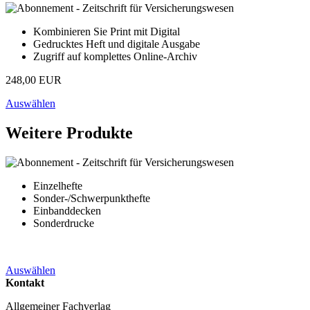
Kombinieren Sie Print mit Digital
Gedrucktes Heft und digitale Ausgabe
Zugriff auf komplettes Online-Archiv
248,00 EUR
Auswählen
Weitere Produkte
Einzelhefte
Sonder-/Schwerpunkthefte
Einbanddecken
Sonderdrucke
Auswählen
Kontakt
Allgemeiner Fachverlag