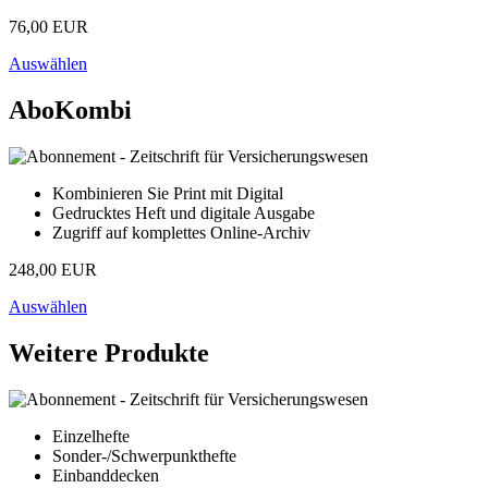
76,00 EUR
Auswählen
AboKombi
Kombinieren Sie Print mit Digital
Gedrucktes Heft und digitale Ausgabe
Zugriff auf komplettes Online-Archiv
248,00 EUR
Auswählen
Weitere Produkte
Einzelhefte
Sonder-/Schwerpunkthefte
Einbanddecken