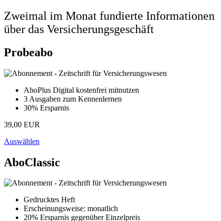
Zweimal im Monat fundierte Informationen
über das Versicherungsgeschäft
Probeabo
AboPlus Digital kostenfrei mitnutzen
3 Ausgaben zum Kennenlernen
30% Ersparnis
39,00 EUR
Auswählen
AboClassic
Gedrucktes Heft
Erscheinungsweise: monatlich
20% Ersparnis gegenüber Einzelpreis