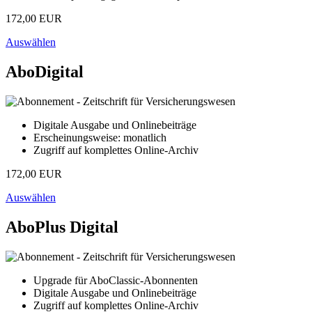
172,00 EUR
Auswählen
AboDigital
Digitale Ausgabe und Onlinebeiträge
Erscheinungsweise: monatlich
Zugriff auf komplettes Online-Archiv
172,00 EUR
Auswählen
AboPlus Digital
Upgrade für AboClassic-Abonnenten
Digitale Ausgabe und Onlinebeiträge
Zugriff auf komplettes Online-Archiv