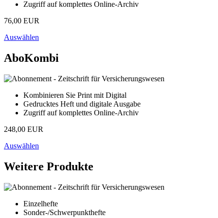
Zugriff auf komplettes Online-Archiv
76,00 EUR
Auswählen
AboKombi
Kombinieren Sie Print mit Digital
Gedrucktes Heft und digitale Ausgabe
Zugriff auf komplettes Online-Archiv
248,00 EUR
Auswählen
Weitere Produkte
Einzelhefte
Sonder-/Schwerpunkthefte