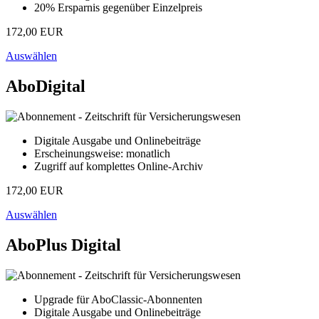
20% Ersparnis gegenüber Einzelpreis
172,00 EUR
Auswählen
AboDigital
Digitale Ausgabe und Onlinebeiträge
Erscheinungsweise: monatlich
Zugriff auf komplettes Online-Archiv
172,00 EUR
Auswählen
AboPlus Digital
Upgrade für AboClassic-Abonnenten
Digitale Ausgabe und Onlinebeiträge