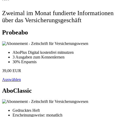
Zweimal im Monat fundierte Informationen
über das Versicherungsgeschäft
Probeabo
AboPlus Digital kostenfrei mitnutzen
3 Ausgaben zum Kennenlernen
30% Ersparnis
39,00 EUR
Auswählen
AboClassic
Gedrucktes Heft
Erscheinungsweise: monatlich