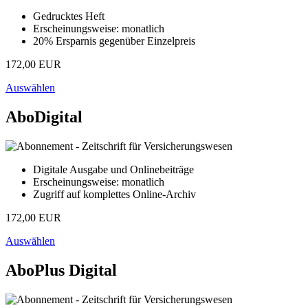
Gedrucktes Heft
Erscheinungsweise: monatlich
20% Ersparnis gegenüber Einzelpreis
172,00 EUR
Auswählen
AboDigital
Digitale Ausgabe und Onlinebeiträge
Erscheinungsweise: monatlich
Zugriff auf komplettes Online-Archiv
172,00 EUR
Auswählen
AboPlus Digital