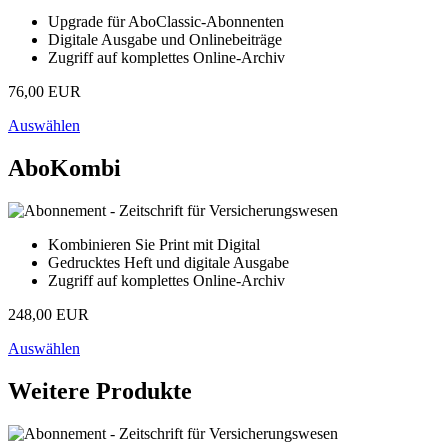
Upgrade für AboClassic-Abonnenten
Digitale Ausgabe und Onlinebeiträge
Zugriff auf komplettes Online-Archiv
76,00 EUR
Auswählen
AboKombi
Kombinieren Sie Print mit Digital
Gedrucktes Heft und digitale Ausgabe
Zugriff auf komplettes Online-Archiv
248,00 EUR
Auswählen
Weitere Produkte