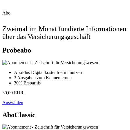
Abo
Zweimal im Monat fundierte Informationen
über das Versicherungsgeschäft
Probeabo
AboPlus Digital kostenfrei mitnutzen
3 Ausgaben zum Kennenlernen
30% Ersparnis
39,00 EUR
Auswählen
AboClassic