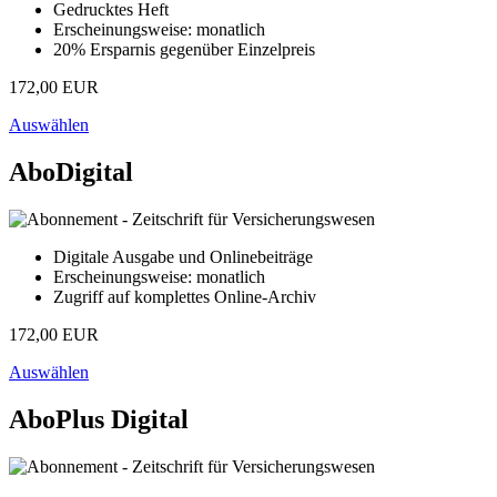
Gedrucktes Heft
Erscheinungsweise: monatlich
20% Ersparnis gegenüber Einzelpreis
172,00 EUR
Auswählen
AboDigital
Digitale Ausgabe und Onlinebeiträge
Erscheinungsweise: monatlich
Zugriff auf komplettes Online-Archiv
172,00 EUR
Auswählen
AboPlus Digital