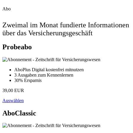
Abo
Zweimal im Monat fundierte Informationen
über das Versicherungsgeschäft
Probeabo
AboPlus Digital kostenfrei mitnutzen
3 Ausgaben zum Kennenlernen
30% Ersparnis
39,00 EUR
Auswählen
AboClassic