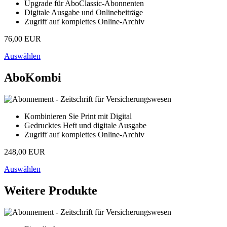
Upgrade für AboClassic-Abonnenten
Digitale Ausgabe und Onlinebeiträge
Zugriff auf komplettes Online-Archiv
76,00 EUR
Auswählen
AboKombi
Kombinieren Sie Print mit Digital
Gedrucktes Heft und digitale Ausgabe
Zugriff auf komplettes Online-Archiv
248,00 EUR
Auswählen
Weitere Produkte