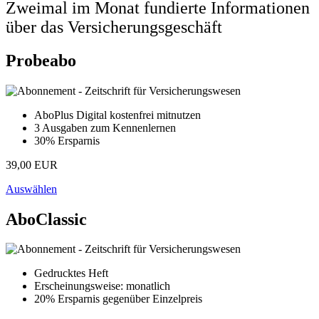
Zweimal im Monat fundierte Informationen
über das Versicherungsgeschäft
Probeabo
AboPlus Digital kostenfrei mitnutzen
3 Ausgaben zum Kennenlernen
30% Ersparnis
39,00 EUR
Auswählen
AboClassic
Gedrucktes Heft
Erscheinungsweise: monatlich
20% Ersparnis gegenüber Einzelpreis