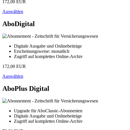
172,00 EUR
Auswählen
AboDigital
Digitale Ausgabe und Onlinebeiträge
Erscheinungsweise: monatlich
Zugriff auf komplettes Online-Archiv
172,00 EUR
Auswählen
AboPlus Digital
Upgrade für AboClassic-Abonnenten
Digitale Ausgabe und Onlinebeiträge
Zugriff auf komplettes Online-Archiv