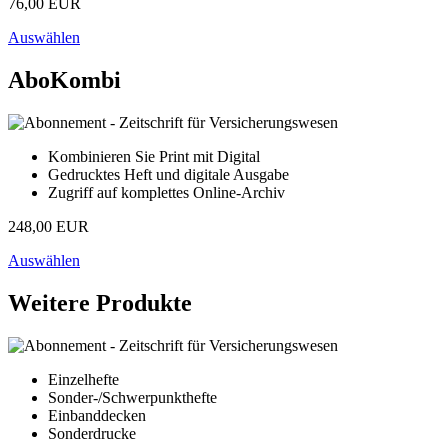
76,00 EUR
Auswählen
AboKombi
Kombinieren Sie Print mit Digital
Gedrucktes Heft und digitale Ausgabe
Zugriff auf komplettes Online-Archiv
248,00 EUR
Auswählen
Weitere Produkte
Einzelhefte
Sonder-/Schwerpunkthefte
Einbanddecken
Sonderdrucke