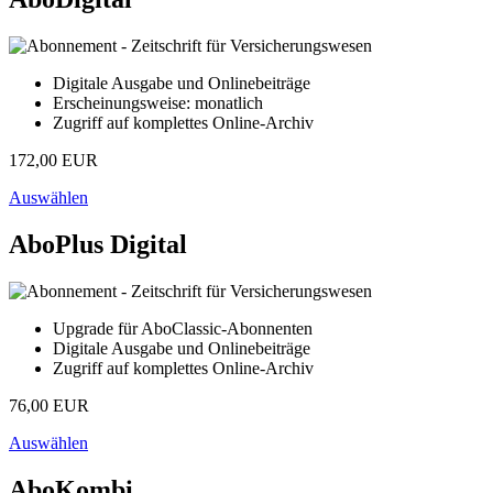
Digitale Ausgabe und Onlinebeiträge
Erscheinungsweise: monatlich
Zugriff auf komplettes Online-Archiv
172,00 EUR
Auswählen
AboPlus Digital
Upgrade für AboClassic-Abonnenten
Digitale Ausgabe und Onlinebeiträge
Zugriff auf komplettes Online-Archiv
76,00 EUR
Auswählen
AboKombi