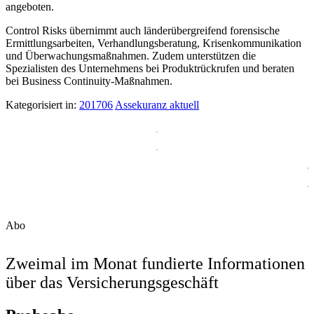
angeboten.
Control Risks übernimmt auch länderübergreifend forensische
Ermittlungsarbeiten, Verhandlungsberatung, Krisenkommunikation
und Überwachungsmaßnahmen. Zudem unterstützen die
Spezialisten des Unternehmens bei Produktrückrufen und beraten
bei Business Continuity-Maßnahmen.
Kategorisiert in:
201706
Assekuranz aktuell
Abo
Zweimal im Monat fundierte Informationen
über das Versicherungsgeschäft