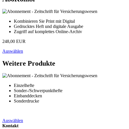
Kombinieren Sie Print mit Digital
Gedrucktes Heft und digitale Ausgabe
Zugriff auf komplettes Online-Archiv
248,00 EUR
Auswählen
Weitere Produkte
Einzelhefte
Sonder-/Schwerpunkthefte
Einbanddecken
Sonderdrucke
Auswählen
Kontakt