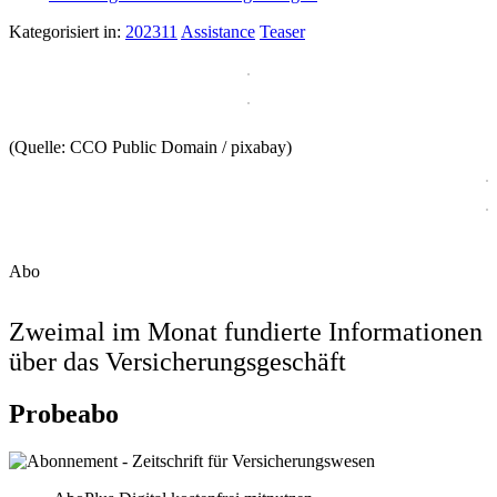
Kategorisiert in:
202311
Assistance
Teaser
(Quelle: CCO Public Domain / pixabay)
Abo
Zweimal im Monat fundierte Informationen
über das Versicherungsgeschäft
Probeabo