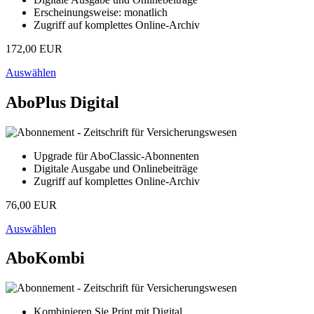
Erscheinungsweise: monatlich
Zugriff auf komplettes Online-Archiv
172,00 EUR
Auswählen
AboPlus Digital
Upgrade für AboClassic-Abonnenten
Digitale Ausgabe und Onlinebeiträge
Zugriff auf komplettes Online-Archiv
76,00 EUR
Auswählen
AboKombi
Kombinieren Sie Print mit Digital