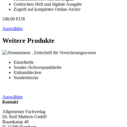
Gedrucktes Heft und digitale Ausgabe
Zugriff auf komplettes Online-Archiv
248,00 EUR
Auswählen
Weitere Produkte
Einzelhefte
Sonder-/Schwerpunkthefte
Einbanddecken
Sonderdrucke
Auswählen
Kontakt
Allgemeiner Fachverlag
Dr. Rolf Mathern GmbH
Baumkamp 40
D-22299 Hamburg