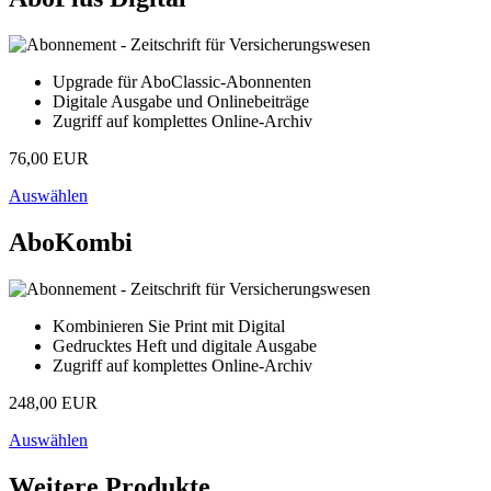
Upgrade für AboClassic-Abonnenten
Digitale Ausgabe und Onlinebeiträge
Zugriff auf komplettes Online-Archiv
76,00 EUR
Auswählen
AboKombi
Kombinieren Sie Print mit Digital
Gedrucktes Heft und digitale Ausgabe
Zugriff auf komplettes Online-Archiv
248,00 EUR
Auswählen
Weitere Produkte