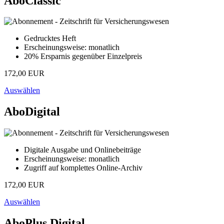
AboClassic
Gedrucktes Heft
Erscheinungsweise: monatlich
20% Ersparnis gegenüber Einzelpreis
172,00 EUR
Auswählen
AboDigital
Digitale Ausgabe und Onlinebeiträge
Erscheinungsweise: monatlich
Zugriff auf komplettes Online-Archiv
172,00 EUR
Auswählen
AboPlus Digital