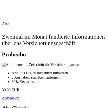
Abo
Zweimal im Monat fundierte Informationen
über das Versicherungsgeschäft
Probeabo
AboPlus Digital kostenfrei mitnutzen
3 Ausgaben zum Kennenlernen
30% Ersparnis
39,00 EUR
Auswählen