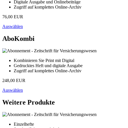
Digitale Ausgabe und Onlinebeiträge
Zugriff auf komplettes Online-Archiv
76,00 EUR
Auswählen
AboKombi
Kombinieren Sie Print mit Digital
Gedrucktes Heft und digitale Ausgabe
Zugriff auf komplettes Online-Archiv
248,00 EUR
Auswählen
Weitere Produkte
Einzelhefte