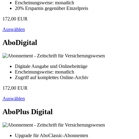
Erscheinungsweise: monatlich
20% Ersparnis gegenüber Einzelpreis
172,00 EUR
Auswählen
AboDigital
Digitale Ausgabe und Onlinebeiträge
Erscheinungsweise: monatlich
Zugriff auf komplettes Online-Archiv
172,00 EUR
Auswählen
AboPlus Digital
Upgrade für AboClassic-Abonnenten