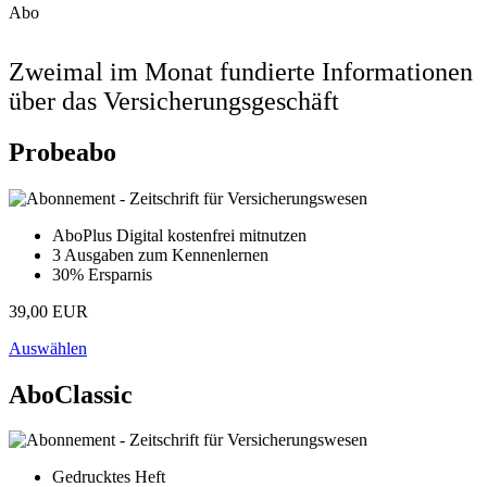
Abo
Zweimal im Monat fundierte Informationen
über das Versicherungsgeschäft
Probeabo
AboPlus Digital kostenfrei mitnutzen
3 Ausgaben zum Kennenlernen
30% Ersparnis
39,00 EUR
Auswählen
AboClassic
Gedrucktes Heft