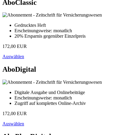
AboClassic
Gedrucktes Heft
Erscheinungsweise: monatlich
20% Ersparnis gegenüber Einzelpreis
172,00 EUR
Auswählen
AboDigital
Digitale Ausgabe und Onlinebeiträge
Erscheinungsweise: monatlich
Zugriff auf komplettes Online-Archiv
172,00 EUR
Auswählen