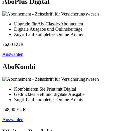
AboPlus Digital
Upgrade für AboClassic-Abonnenten
Digitale Ausgabe und Onlinebeiträge
Zugriff auf komplettes Online-Archiv
76,00 EUR
Auswählen
AboKombi
Kombinieren Sie Print mit Digital
Gedrucktes Heft und digitale Ausgabe
Zugriff auf komplettes Online-Archiv
248,00 EUR
Auswählen