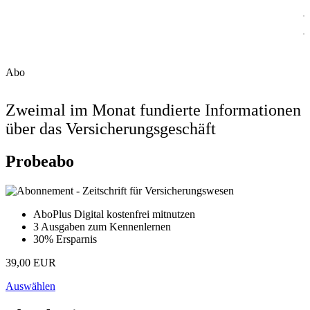
Abo
Zweimal im Monat fundierte Informationen
über das Versicherungsgeschäft
Probeabo
AboPlus Digital kostenfrei mitnutzen
3 Ausgaben zum Kennenlernen
30% Ersparnis
39,00 EUR
Auswählen