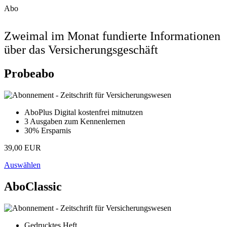
Abo
Zweimal im Monat fundierte Informationen
über das Versicherungsgeschäft
Probeabo
AboPlus Digital kostenfrei mitnutzen
3 Ausgaben zum Kennenlernen
30% Ersparnis
39,00 EUR
Auswählen
AboClassic
Gedrucktes Heft