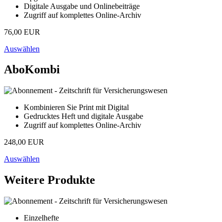
Digitale Ausgabe und Onlinebeiträge
Zugriff auf komplettes Online-Archiv
76,00 EUR
Auswählen
AboKombi
Kombinieren Sie Print mit Digital
Gedrucktes Heft und digitale Ausgabe
Zugriff auf komplettes Online-Archiv
248,00 EUR
Auswählen
Weitere Produkte
Einzelhefte