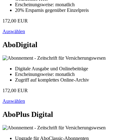
Erscheinungsweise: monatlich
20% Ersparnis gegenüber Einzelpreis
172,00 EUR
Auswählen
AboDigital
Digitale Ausgabe und Onlinebeiträge
Erscheinungsweise: monatlich
Zugriff auf komplettes Online-Archiv
172,00 EUR
Auswählen
AboPlus Digital
Upgrade für AboClassic-Abonnenten