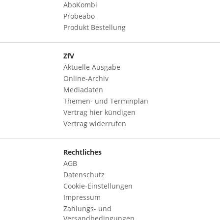
AboKombi
Probeabo
Produkt Bestellung
ZfV
Aktuelle Ausgabe
Online-Archiv
Mediadaten
Themen- und Terminplan
Vertrag hier kündigen
Vertrag widerrufen
Rechtliches
AGB
Datenschutz
Cookie-Einstellungen
Impressum
Zahlungs- und
Versandbedingungen