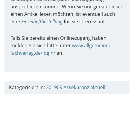
ausprobieren können. Wenn Sie nur genau diesen
einen Artikel lesen möchten, ist eventuell auch
eine
Einzelheftbestellung
für Sie interessant.
Falls Sie bereits einen Onlinezugang haben,
melden Sie sich bitte unter
www.allgemeiner-
fachverlag.de/login/
an.
Kategorisiert in:
201909
Assekuranz aktuell