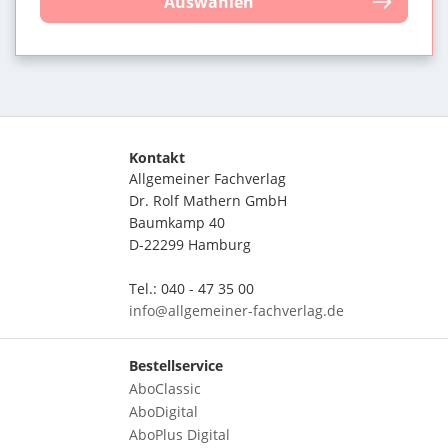
Auswählen
Kontakt
Allgemeiner Fachverlag
Dr. Rolf Mathern GmbH
Baumkamp 40
D-22299 Hamburg
Tel.: 040 - 47 35 00
info@allgemeiner-fachverlag.de
Bestellservice
AboClassic
AboDigital
AboPlus Digital