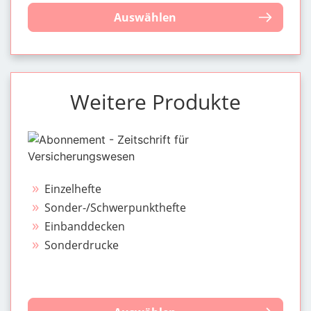
Auswählen
Weitere Produkte
Einzelhefte
Sonder-/Schwerpunkthefte
Einbanddecken
Sonderdrucke