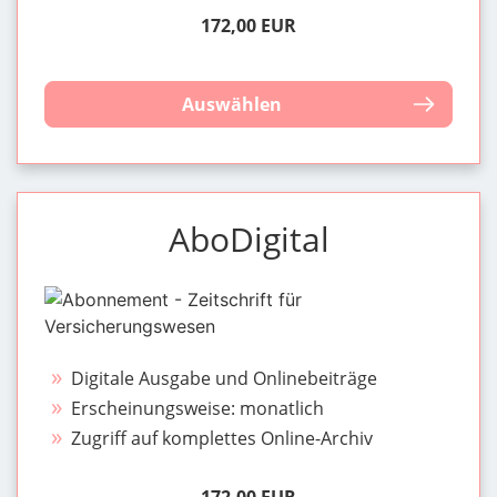
172,00 EUR
Auswählen
AboDigital
Digitale Ausgabe und Onlinebeiträge
Erscheinungsweise: monatlich
Zugriff auf komplettes Online-Archiv
172,00 EUR