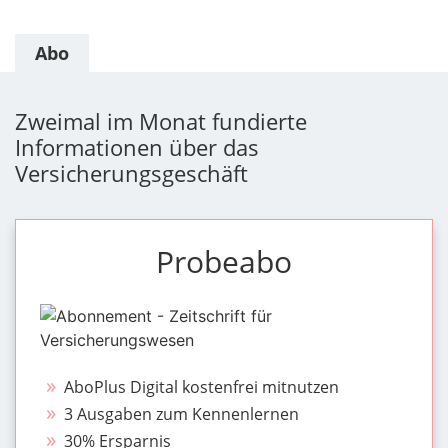
Abo
Zweimal im Monat fundierte
Informationen über das
Versicherungsgeschäft
Probeabo
AboPlus Digital kostenfrei mitnutzen
3 Ausgaben zum Kennenlernen
30% Ersparnis