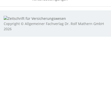
Copyright © Allgemeiner Fachverlag Dr. Rolf Mathern GmbH
2026