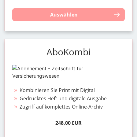
Auswählen
AboKombi
Kombinieren Sie Print mit Digital
Gedrucktes Heft und digitale Ausgabe
Zugriff auf komplettes Online-Archiv
248,00 EUR