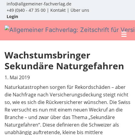
info@allgemeiner-fachverlag.de
+49 (0)40 - 47 35 00
|
Kontakt
|
Über uns
Login
☰
Wachstumsbringer
Sekundäre Naturgefahren
1. Mai 2019
Naturkatastrophen sorgen für Rekordschäden – aber
die Nachfrage nach Versicherungsdeckung steigt nicht
so, wie es sich die Rückversicherer wünschen. Die Swiss
Re versucht es nun mit einem neuen Weckruf an die
Branche – und zwar über das Thema „Sekundäre
Naturgefahren“. Diese definieren die Schweizer als
unabhängig auftretende, kleine bis mittlere