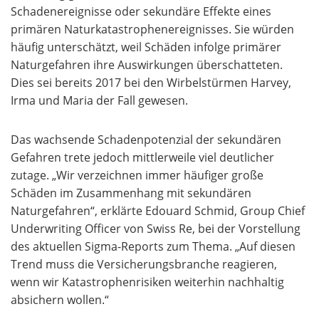
Schadenereignisse oder sekundäre Effekte eines
primären Naturkatastrophenereignisses. Sie würden
häufig unterschätzt, weil Schäden infolge primärer
Naturgefahren ihre Auswirkungen überschatteten.
Dies sei bereits 2017 bei den Wirbelstürmen Harvey,
Irma und Maria der Fall gewesen.
Das wachsende Schadenpotenzial der sekundären
Gefahren trete jedoch mittlerweile viel deutlicher
zutage. „Wir verzeichnen immer häufiger große
Schäden im Zusammenhang mit sekundären
Naturgefahren“, erklärte Edouard Schmid, Group Chief
Underwriting Officer von Swiss Re, bei der Vorstellung
des aktuellen Sigma-Reports zum Thema. „Auf diesen
Trend muss die Versicherungsbranche reagieren,
wenn wir Katastrophenrisiken weiterhin nachhaltig
absichern wollen.“