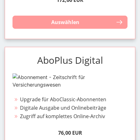
Auswählen
AboPlus Digital
Upgrade für AboClassic-Abonnenten
Digitale Ausgabe und Onlinebeiträge
Zugriff auf komplettes Online-Archiv
76,00 EUR