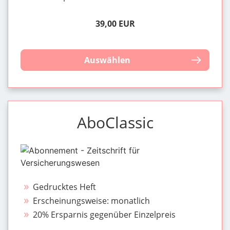
39,00 EUR
Auswählen
AboClassic
Gedrucktes Heft
Erscheinungsweise: monatlich
20% Ersparnis gegenüber Einzelpreis