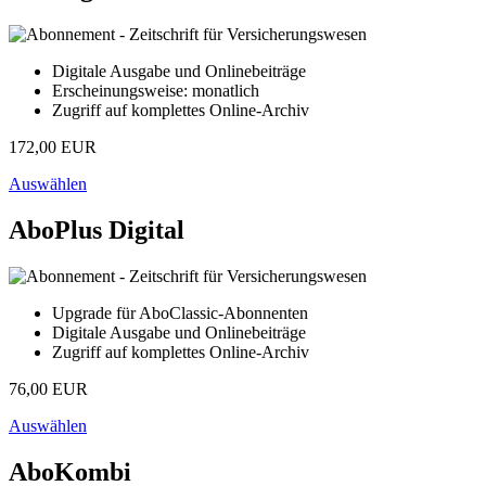
Digitale Ausgabe und Onlinebeiträge
Erscheinungsweise: monatlich
Zugriff auf komplettes Online-Archiv
172,00 EUR
Auswählen
AboPlus Digital
Upgrade für AboClassic-Abonnenten
Digitale Ausgabe und Onlinebeiträge
Zugriff auf komplettes Online-Archiv
76,00 EUR
Auswählen
AboKombi