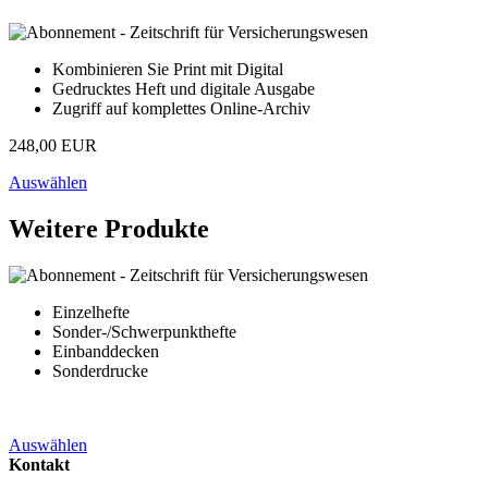
Kombinieren Sie Print mit Digital
Gedrucktes Heft und digitale Ausgabe
Zugriff auf komplettes Online-Archiv
248,00 EUR
Auswählen
Weitere Produkte
Einzelhefte
Sonder-/Schwerpunkthefte
Einbanddecken
Sonderdrucke
Auswählen
Kontakt