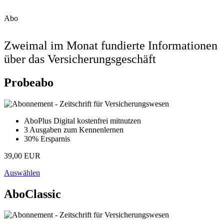
Abo
Zweimal im Monat fundierte Informationen
über das Versicherungsgeschäft
Probeabo
AboPlus Digital kostenfrei mitnutzen
3 Ausgaben zum Kennenlernen
30% Ersparnis
39,00 EUR
Auswählen
AboClassic