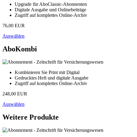
Upgrade für AboClassic-Abonnenten
Digitale Ausgabe und Onlinebeiträge
Zugriff auf komplettes Online-Archiv
76,00 EUR
Auswählen
AboKombi
Kombinieren Sie Print mit Digital
Gedrucktes Heft und digitale Ausgabe
Zugriff auf komplettes Online-Archiv
248,00 EUR
Auswählen
Weitere Produkte