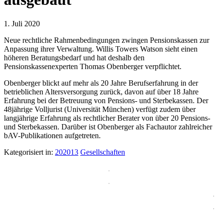
1. Juli 2020
Neue rechtliche Rahmenbedingungen zwingen Pensionskassen zur
Anpassung ihrer Verwaltung. Willis Towers Watson sieht einen
höheren Beratungsbedarf und hat deshalb den
Pensionskassenexperten Thomas Obenberger verpflichtet.
Obenberger blickt auf mehr als 20 Jahre Berufserfahrung in der
betrieblichen Altersversorgung zurück, davon auf über 18 Jahre
Erfahrung bei der Betreuung von Pensions- und Sterbekassen. Der
48jährige Volljurist (Universität München) verfügt zudem über
langjährige Erfahrung als rechtlicher Berater von über 20 Pensions-
und Sterbekassen. Darüber ist Obenberger als Fachautor zahlreicher
bAV-Publikationen aufgetreten.
Kategorisiert in:
202013
Gesellschaften