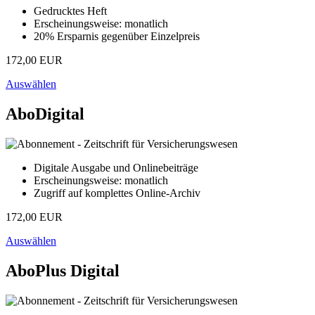
Gedrucktes Heft
Erscheinungsweise: monatlich
20% Ersparnis gegenüber Einzelpreis
172,00 EUR
Auswählen
AboDigital
Digitale Ausgabe und Onlinebeiträge
Erscheinungsweise: monatlich
Zugriff auf komplettes Online-Archiv
172,00 EUR
Auswählen
AboPlus Digital