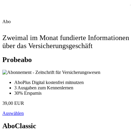
Abo
Zweimal im Monat fundierte Informationen
über das Versicherungsgeschäft
Probeabo
AboPlus Digital kostenfrei mitnutzen
3 Ausgaben zum Kennenlernen
30% Ersparnis
39,00 EUR
Auswählen
AboClassic