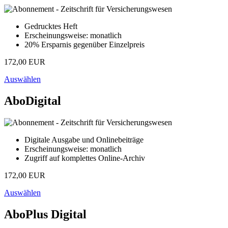
Gedrucktes Heft
Erscheinungsweise: monatlich
20% Ersparnis gegenüber Einzelpreis
172,00 EUR
Auswählen
AboDigital
Digitale Ausgabe und Onlinebeiträge
Erscheinungsweise: monatlich
Zugriff auf komplettes Online-Archiv
172,00 EUR
Auswählen
AboPlus Digital