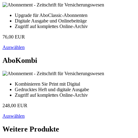
Upgrade für AboClassic-Abonnenten
Digitale Ausgabe und Onlinebeiträge
Zugriff auf komplettes Online-Archiv
76,00 EUR
Auswählen
AboKombi
Kombinieren Sie Print mit Digital
Gedrucktes Heft und digitale Ausgabe
Zugriff auf komplettes Online-Archiv
248,00 EUR
Auswählen
Weitere Produkte