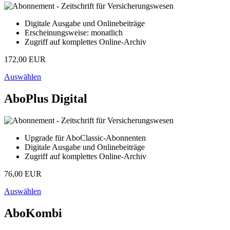
Digitale Ausgabe und Onlinebeiträge
Erscheinungsweise: monatlich
Zugriff auf komplettes Online-Archiv
172,00 EUR
Auswählen
AboPlus Digital
Upgrade für AboClassic-Abonnenten
Digitale Ausgabe und Onlinebeiträge
Zugriff auf komplettes Online-Archiv
76,00 EUR
Auswählen
AboKombi